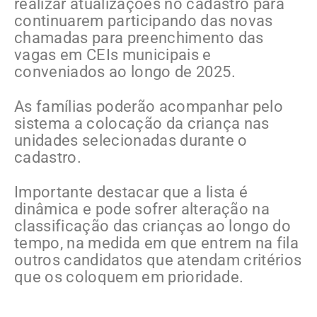
realizar atualizações no cadastro para
continuarem participando das novas
chamadas para preenchimento das
vagas em CEIs municipais e
conveniados ao longo de 2025.
As famílias poderão acompanhar pelo
sistema a colocação da criança nas
unidades selecionadas durante o
cadastro.
Importante destacar que a lista é
dinâmica e pode sofrer alteração na
classificação das crianças ao longo do
tempo, na medida em que entrem na fila
outros candidatos que atendam critérios
que os coloquem em prioridade.