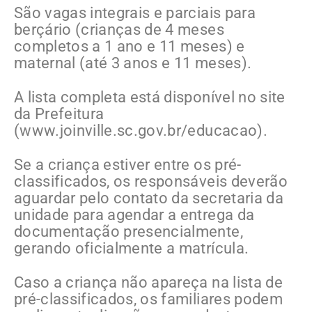
São vagas integrais e parciais para
berçário (crianças de 4 meses
completos a 1 ano e 11 meses) e
maternal (até 3 anos e 11 meses).
A lista completa está disponível no site
da Prefeitura
(www.joinville.sc.gov.br/educacao).
Se a criança estiver entre os pré-
classificados, os responsáveis deverão
aguardar pelo contato da secretaria da
unidade para agendar a entrega da
documentação presencialmente,
gerando oficialmente a matrícula.
Caso a criança não apareça na lista de
pré-classificados, os familiares podem