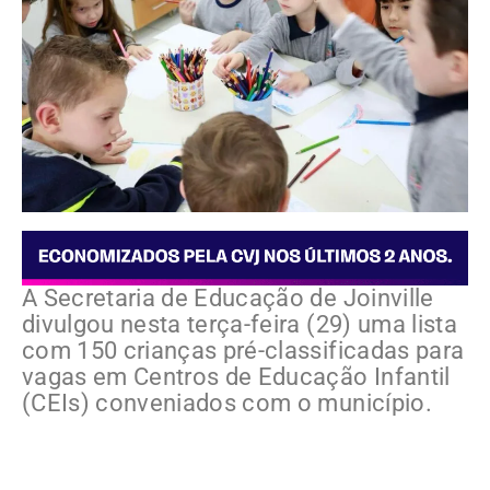
A Secretaria de Educação de Joinville
divulgou nesta terça-feira (29) uma lista
com 150 crianças pré-classificadas para
vagas em Centros de Educação Infantil
(CEIs) conveniados com o município.