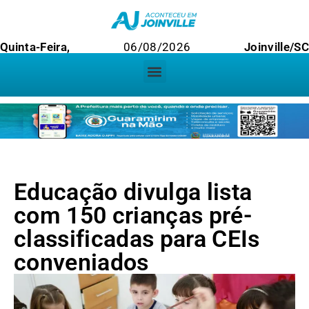
Quinta-Feira,
06/08/2026
Joinville/SC
Educação divulga lista
com 150 crianças pré-
classificadas para CEIs
conveniados