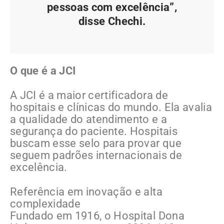
pessoas com excelência”,
disse Chechi.
O que é a JCI
A JCI é a maior certificadora de
hospitais e clínicas do mundo. Ela avalia
a qualidade do atendimento e a
segurança do paciente. Hospitais
buscam esse selo para provar que
seguem padrões internacionais de
excelência.
Referência em inovação e alta
complexidade
Fundado em 1916, o Hospital Dona