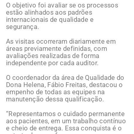
O objetivo foi avaliar se os processos
estão alinhados aos padrões
internacionais de qualidade e
segurança.
As visitas ocorreram diariamente em
áreas previamente definidas, com
avaliações realizadas de forma
independente por cada auditor.
O coordenador da área de Qualidade do
Dona Helena, Fábio Freitas, destacou o
empenho de todas as equipes na
manutenção dessa qualificação.
“Representamos o cuidado permanente
aos pacientes, em um trabalho contínuo
e cheio de entrega. Essa conquista é o