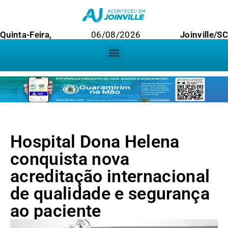
Quinta-Feira,
06/08/2026
Joinville/SC
Hospital Dona Helena
conquista nova
acreditação internacional
de qualidade e segurança
ao paciente