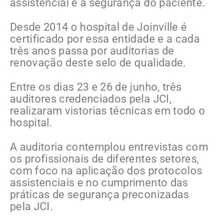
assistencial e à segurança do paciente.
Desde 2014 o hospital de Joinville é
certificado por essa entidade e a cada
três anos passa por auditorias de
renovação deste selo de qualidade.
Entre os dias 23 e 26 de junho, três
auditores credenciados pela JCI,
realizaram vistorias técnicas em todo o
hospital.
A auditoria contemplou entrevistas com
os profissionais de diferentes setores,
com foco na aplicação dos protocolos
assistenciais e no cumprimento das
práticas de segurança preconizadas
pela JCI.