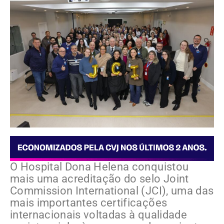
O Hospital Dona Helena conquistou
mais uma acreditação do selo Joint
Commission International (JCI), uma das
mais importantes certificações
internacionais voltadas à qualidade