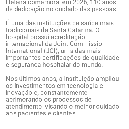
Helena comemora, em 2026, 110 anos
de dedicação no cuidado das pessoas.
É uma das instituições de saúde mais
tradicionais de Santa Catarina. O
hospital possui acreditação
internacional da Joint Commission
International (JCI), uma das mais
importantes certificações de qualidade
e segurança hospitalar do mundo.
Nos últimos anos, a instituição ampliou
os investimentos em tecnologia e
inovação e, constantemente
aprimorando os processos de
atendimento, visando o melhor cuidado
aos pacientes e clientes.