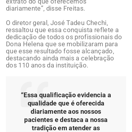
extrato do que oferecemos
diariamente”, disse Freitas.
O diretor geral, José Tadeu Chechi,
ressaltou que essa conquista reflete a
dedicação de todos os profissionais do
Dona Helena que se mobilizaram para
que esse resultado fosse alcançado,
destacando ainda mais a celebração
dos 110 anos da instituição.
“Essa qualificação evidencia a
qualidade que é oferecida
diariamente aos nossos
pacientes e destaca a nossa
tradição em atender as