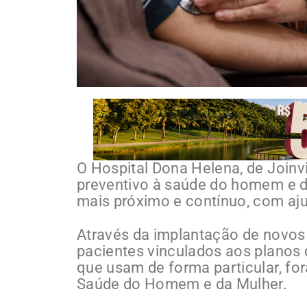
O Hospital Dona Helena, de Joinvi
preventivo à saúde do homem e 
mais próximo e contínuo, com aju
Através da implantação de novos
pacientes vinculados aos planos
que usam de forma particular, fo
Saúde do Homem e da Mulher.