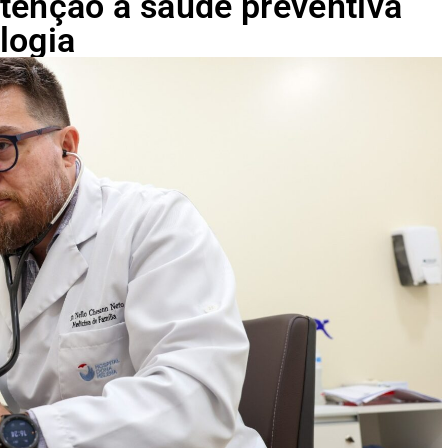
tenção à saúde preventiva
logia