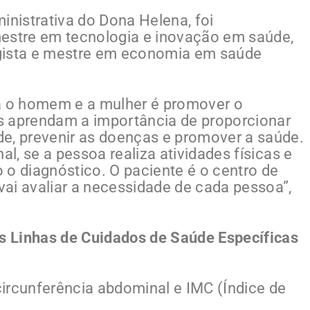
inistrativa do Dona Helena, foi
mestre em tecnologia e inovação em saúde,
gista e mestre em economia em saúde
ra o homem e a mulher é promover o
s aprendam a importância de proporcionar
e, prevenir as doenças e promover a saúde.
al, se a pessoa realiza atividades físicas e
 o diagnóstico. O paciente é o centro de
ai avaliar a necessidade de cada pessoa”,
 Linhas de Cuidados de Saúde Específicas
 circunferência abdominal e IMC (Índice de