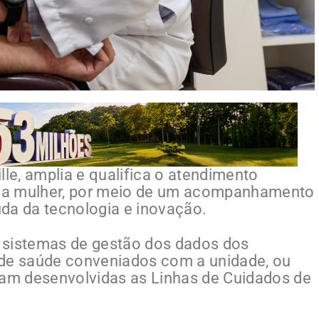
lle, amplia e qualifica o atendimento
da mulher, por meio de um acompanhamento
da da tecnologia e inovação.
 sistemas de gestão dos dados dos
 de saúde conveniados com a unidade, ou
ram desenvolvidas as Linhas de Cuidados de