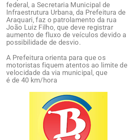
federal, a Secretaria Municipal de
Infraestrutura Urbana, da Prefeitura de
Araquari, faz o patrolamento da rua
João Luiz Filho, que deve registrar
aumento de fluxo de veículos devido a
possibilidade de desvio.
A Prefeitura orienta para que os
motoristas fiquem atentos ao limite de
velocidade da via municipal, que
é de 40 km/hora