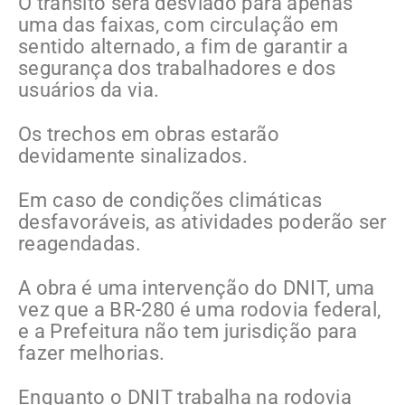
O trânsito será desviado para apenas
uma das faixas, com circulação em
sentido alternado, a fim de garantir a
segurança dos trabalhadores e dos
usuários da via.
Os trechos em obras estarão
devidamente sinalizados.
Em caso de condições climáticas
desfavoráveis, as atividades poderão ser
reagendadas.
A obra é uma intervenção do DNIT, uma
vez que a BR-280 é uma rodovia federal,
e a Prefeitura não tem jurisdição para
fazer melhorias.
Enquanto o DNIT trabalha na rodovia