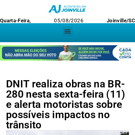
Quarta-Feira,
05/08/2026
Joinville/SC
DNIT realiza obras na BR-
280 nesta sexta-feira (11)
e alerta motoristas sobre
possíveis impactos no
trânsito