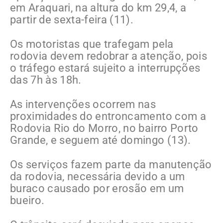
em Araquari, na altura do km 29,4, a
partir de sexta-feira (11).
Os motoristas que trafegam pela
rodovia devem redobrar a atenção, pois
o tráfego estará sujeito a interrupções
das 7h às 18h.
As intervenções ocorrem nas
proximidades do entroncamento com a
Rodovia Rio do Morro, no bairro Porto
Grande, e seguem até domingo (13).
Os serviços fazem parte da manutenção
da rodovia, necessária devido a um
buraco causado por erosão em um
bueiro.