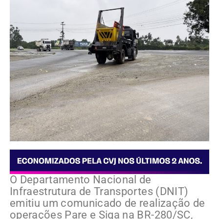
O Departamento Nacional de
Infraestrutura de Transportes (DNIT)
emitiu um comunicado de realização de
operações Pare e Siga na BR-280/SC,