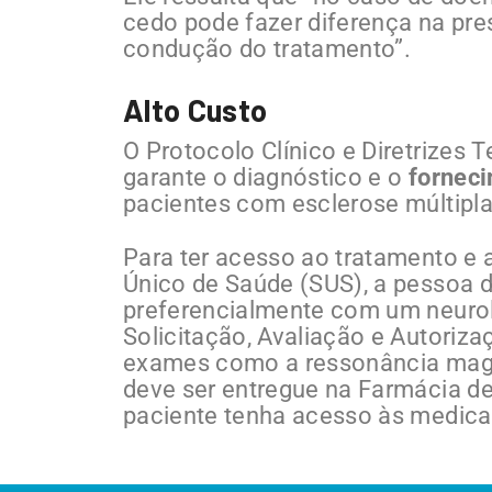
cedo pode fazer diferença na pre
condução do tratamento”.
Alto Custo
O Protocolo Clínico e Diretrizes 
garante o diagnóstico e o
forneci
pacientes com esclerose múltipla
Para ter acesso ao tratamento e
Único de Saúde (SUS), a pessoa d
preferencialmente com um neurol
Solicitação, Avaliação e Autori
exames como a ressonância magn
deve ser entregue na Farmácia de
paciente tenha acesso às medic