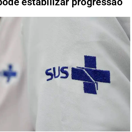
ode estabilizar progressão