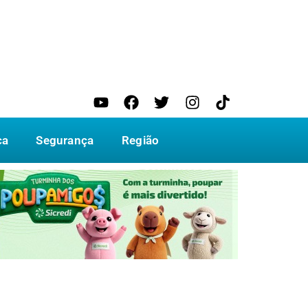
ca
Segurança
Região