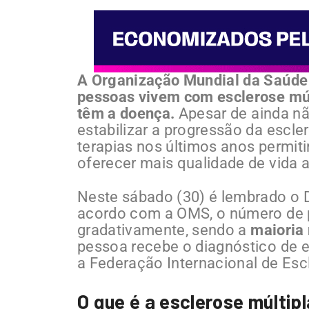
A Organização Mundial da Saúde
pessoas vivem com esclerose múlt
têm a doença.
Apesar de ainda nã
estabilizar a progressão da escl
terapias nos últimos anos permiti
oferecer mais qualidade de vida 
Neste sábado (30) é lembrado o D
acordo com a OMS, o número de
gradativamente, sendo a
maioria
pessoa recebe o diagnóstico de 
a Federação Internacional de Esc
O que é a esclerose múltip