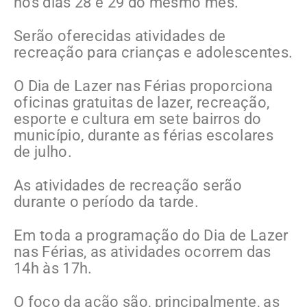
nos dias 28 e 29 do mesmo mês.
Serão oferecidas atividades de
recreação para crianças e adolescentes.
O Dia de Lazer nas Férias proporciona
oficinas gratuitas de lazer, recreação,
esporte e cultura em sete bairros do
município, durante as férias escolares
de julho.
As atividades de recreação serão
durante o período da tarde.
Em toda a programação do Dia de Lazer
nas Férias, as atividades ocorrem das
14h às 17h.
O foco da ação são, principalmente, as