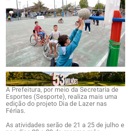
A Prefeitura, por meio da Secretaria de
Esportes (Sesporte), realiza mais uma
edição do projeto Dia de Lazer nas
Férias.
As atividades serão de 21 a 25 de julho e