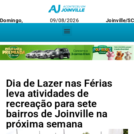
Domingo,
09/08/2026
Joinville/SC
Dia de Lazer nas Férias
leva atividades de
recreação para sete
bairros de Joinville na
próxima semana