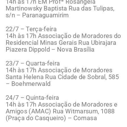
14h às 17h EM Profª Rosângela
Martinowsky Baptista Rua das Tulipas,
s/n – Paranaguamirim
22/7 – Terça-feira
14h às 17h Associação de Moradores do
Residencial Minas Gerais Rua Ubirajara
Piazera Dippold – Nova Brasília
23/7 – Quarta-feira
14h às 17h Associação de Moradores
Santa Helena Rua Cidade de Sobral, 585
– Boehmerwald
24/7 – Quinta-feira
14h às 17h Associação de Moradores e
Amigos (AMAC) Rua Witmarsum, 1088
(Praça do Casqueiro) – Comasa