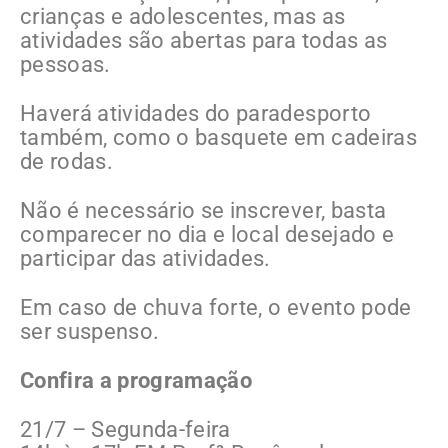
crianças e adolescentes, mas as
atividades são abertas para todas as
pessoas.
Haverá atividades do paradesporto
também, como o basquete em cadeiras
de rodas.
Não é necessário se inscrever, basta
comparecer no dia e local desejado e
participar das atividades.
Em caso de chuva forte, o evento pode
ser suspenso.
Confira a programação
21/7 – Segunda-feira