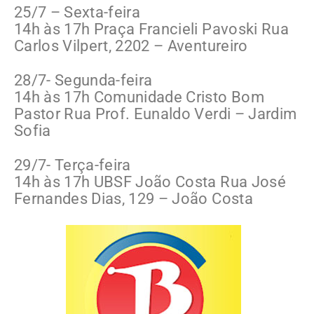
25/7 – Sexta-feira
14h às 17h Praça Francieli Pavoski Rua
Carlos Vilpert, 2202 – Aventureiro
28/7- Segunda-feira
14h às 17h Comunidade Cristo Bom
Pastor Rua Prof. Eunaldo Verdi – Jardim
Sofia
29/7- Terça-feira
14h às 17h UBSF João Costa Rua José
Fernandes Dias, 129 – João Costa