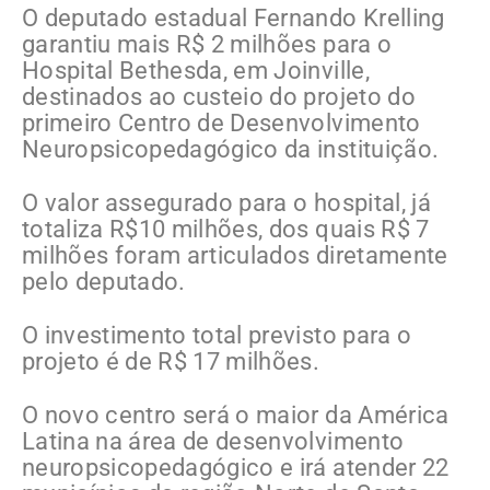
O deputado estadual Fernando Krelling
garantiu mais R$ 2 milhões para o
Hospital Bethesda, em Joinville,
destinados ao custeio do projeto do
primeiro Centro de Desenvolvimento
Neuropsicopedagógico da instituição.
O valor assegurado para o hospital, já
totaliza R$10 milhões, dos quais R$ 7
milhões foram articulados diretamente
pelo deputado.
O investimento total previsto para o
projeto é de R$ 17 milhões.
O novo centro será o maior da América
Latina na área de desenvolvimento
neuropsicopedagógico e irá atender 22