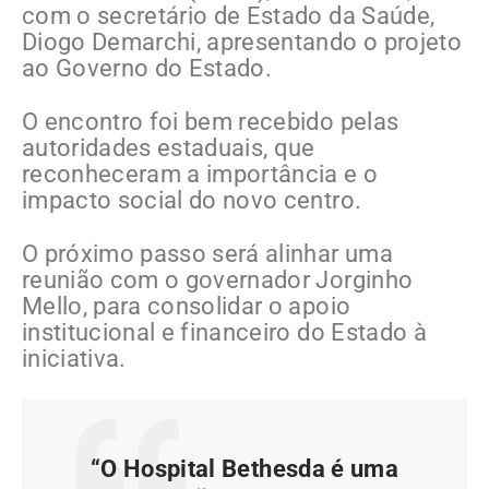
com o secretário de Estado da Saúde,
Diogo Demarchi, apresentando o projeto
ao Governo do Estado.
O encontro foi bem recebido pelas
autoridades estaduais, que
reconheceram a importância e o
impacto social do novo centro.
O próximo passo será alinhar uma
reunião com o governador Jorginho
Mello, para consolidar o apoio
institucional e financeiro do Estado à
iniciativa.
“O Hospital Bethesda é uma