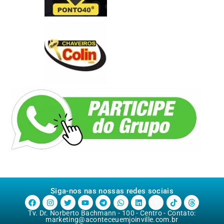
Siga-nos nas nossas redes sociais
Tv. Dr. Norberto Bachmann - 100 - Centro - Contato:
marketing@aconteceuemjoinville.com.br