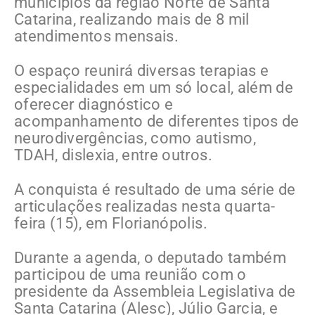
municípios da região Norte de Santa
Catarina, realizando mais de 8 mil
atendimentos mensais.
O espaço reunirá diversas terapias e
especialidades em um só local, além de
oferecer diagnóstico e
acompanhamento de diferentes tipos de
neurodivergências, como autismo,
TDAH, dislexia, entre outros.
A conquista é resultado de uma série de
articulações realizadas nesta quarta-
feira (15), em Florianópolis.
Durante a agenda, o deputado também
participou de uma reunião com o
presidente da Assembleia Legislativa de
Santa Catarina (Alesc), Júlio Garcia, e