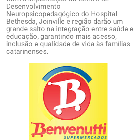
Desenvolvimento
Neuropsicopedagógico do Hospital
Bethesda, Joinville e região darão um
grande salto na integração entre saúde e
educação, garantindo mais acesso,
inclusão e qualidade de vida às famílias
catarinenses.