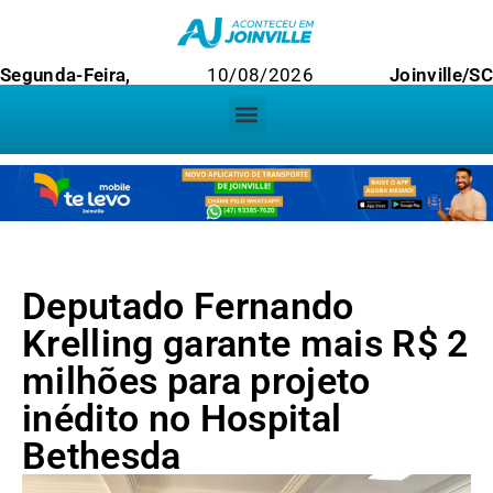
Segunda-Feira,
10/08/2026
Joinville/SC
Deputado Fernando
Krelling garante mais R$ 2
milhões para projeto
inédito no Hospital
Bethesda