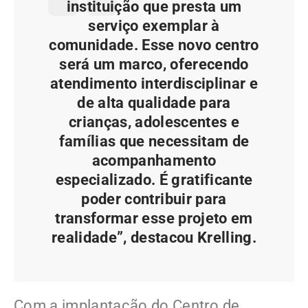
instituição que presta um
serviço exemplar à
comunidade. Esse novo centro
será um marco, oferecendo
atendimento interdisciplinar e
de alta qualidade para
crianças, adolescentes e
famílias que necessitam de
acompanhamento
especializado. É gratificante
poder contribuir para
transformar esse projeto em
realidade”, destacou Krelling.
Com a implantação do Centro de