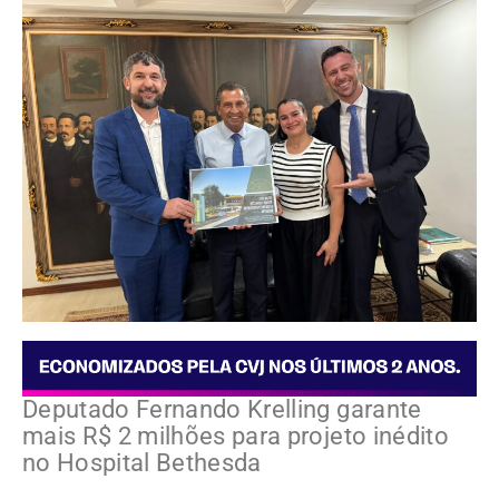
Deputado Fernando Krelling garante
mais R$ 2 milhões para projeto inédito
no Hospital Bethesda