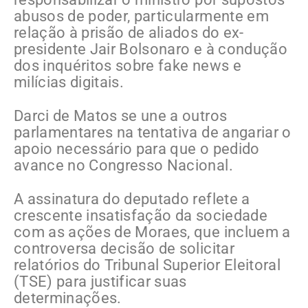
abusos de poder, particularmente em
relação à prisão de aliados do ex-
presidente Jair Bolsonaro e à condução
dos inquéritos sobre fake news e
milícias digitais.
Darci de Matos se une a outros
parlamentares na tentativa de angariar o
apoio necessário para que o pedido
avance no Congresso Nacional.
A assinatura do deputado reflete a
crescente insatisfação da sociedade
com as ações de Moraes, que incluem a
controversa decisão de solicitar
relatórios do Tribunal Superior Eleitoral
(TSE) para justificar suas
determinações.