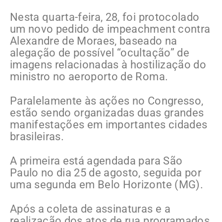
Nesta quarta-feira, 28, foi protocolado
um novo pedido de impeachment contra
Alexandre de Moraes, baseado na
alegação de possível “ocultação” de
imagens relacionadas à hostilização do
ministro no aeroporto de Roma.
Paralelamente às ações no Congresso,
estão sendo organizadas duas grandes
manifestações em importantes cidades
brasileiras.
A primeira está agendada para São
Paulo no dia 25 de agosto, seguida por
uma segunda em Belo Horizonte (MG).
Após a coleta de assinaturas e a
realização dos atos de rua programados