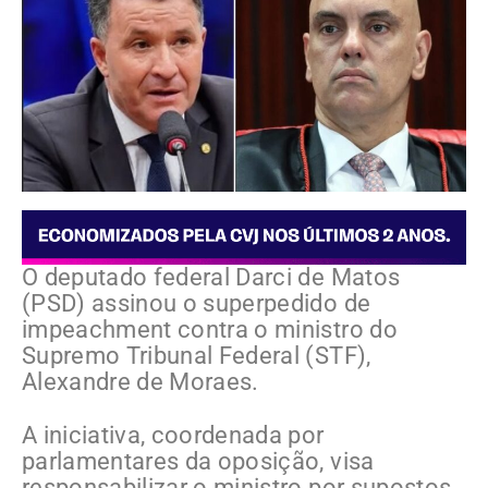
O deputado federal Darci de Matos
(PSD) assinou o superpedido de
impeachment contra o ministro do
Supremo Tribunal Federal (STF),
Alexandre de Moraes.
A iniciativa, coordenada por
parlamentares da oposição, visa
responsabilizar o ministro por supostos