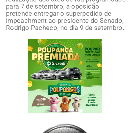
para 7 de setembro, a oposição
pretende entregar o superpedido de
impeachment ao presidente do Senado,
Rodrigo Pacheco, no dia 9 de setembro.