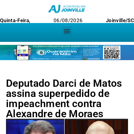
Quinta-Feira,
06/08/2026
Joinville/SC
Deputado Darci de Matos
assina superpedido de
impeachment contra
Alexandre de Moraes