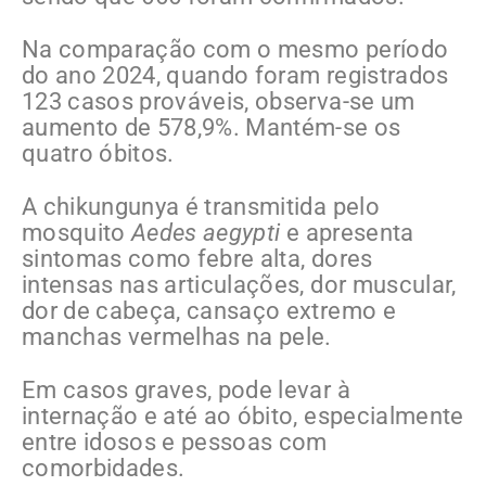
Na comparação com o mesmo período
do ano 2024, quando foram registrados
123 casos prováveis, observa-se um
aumento de 578,9%. Mantém-se os
quatro óbitos.
A chikungunya é transmitida pelo
mosquito
Aedes aegypti
e apresenta
sintomas como febre alta, dores
intensas nas articulações, dor muscular,
dor de cabeça, cansaço extremo e
manchas vermelhas na pele.
Em casos graves, pode levar à
internação e até ao óbito, especialmente
entre idosos e pessoas com
comorbidades.