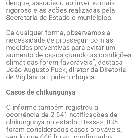
dengue, associado ao inverno mais
rigoroso e as ações realizadas pela
Secretaria de Estado e municípios.
De qualquer forma, observamos a
necessidade de prosseguir com as
medidas preventivas para evitar um
aumento de casos quando as condições
climáticas forem favoráveis”, destaca
João Augusto Fuck, diretor da Diretoria
de Vigilância Epidemiológica.
Casos de chikungunya
O informe também registrou a
ocorrência de 2.541 notificações de
chikungunya no estado. Dessas, 835
foram considerados casos prováveis,
sendo que 666 foram confirmados.