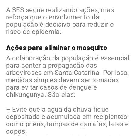
A SES segue realizando ações, mas
reforça que o envolvimento da
população é decisivo para reduzir o
risco de epidemia.
Ações para eliminar o mosquito
A colaboração da população é essencial
para conter a propagação das
arboviroses em Santa Catarina. Por isso,
medidas simples devem ser tomadas
para evitar casos de dengue e
chikungunya. São elas:
– Evite que a água da chuva fique
depositada e acumulada em recipientes
como pneus, tampas de garrafas, latas e
copos;