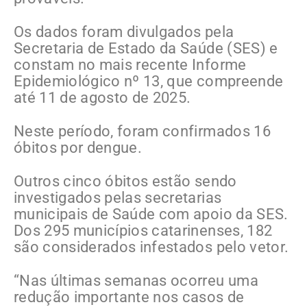
Os dados foram divulgados pela
Secretaria de Estado da Saúde (SES) e
constam no mais recente Informe
Epidemiológico nº 13, que compreende
até 11 de agosto de 2025.
Neste período, foram confirmados 16
óbitos por dengue.
Outros cinco óbitos estão sendo
investigados pelas secretarias
municipais de Saúde com apoio da SES.
Dos 295 municípios catarinenses, 182
são considerados infestados pelo vetor.
“Nas últimas semanas ocorreu uma
redução importante nos casos de