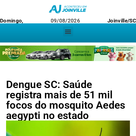
Domingo,
09/08/2026
Joinville/SC
Dengue SC: Saúde
registra mais de 51 mil
focos do mosquito Aedes
aegypti no estado