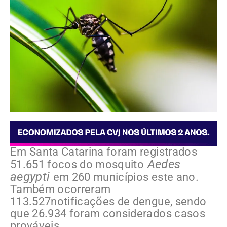
Em Santa Catarina foram registrados
Aedes
51.651 focos do mosquito
aegypti
em 260 municípios este ano.
Também ocorreram
113.527notificações de dengue, sendo
que 26.934 foram considerados casos
prováveis.