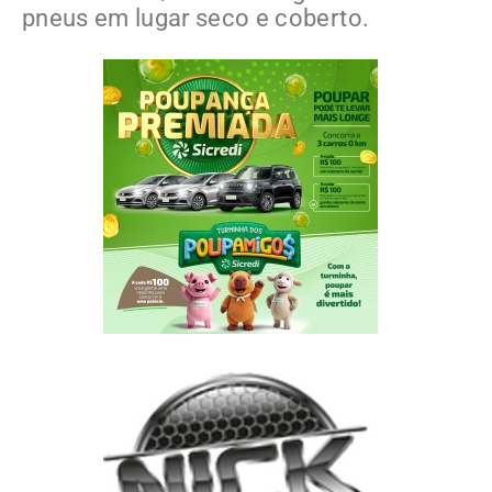
pneus em lugar seco e coberto.