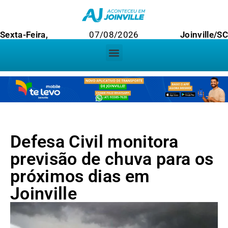
Sexta-Feira,
07/08/2026
Joinville/S
Defesa Civil monitora
previsão de chuva para os
próximos dias em
Joinville