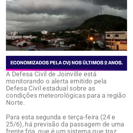
A Defesa Civil de Joinville está
monitorando o alerta emitido pela
Defesa Civil estadual sobre as
condições meteorológicas para a região
Norte.
Para esta segunda e terça-feira (24 e
25/6), há previsão da passagem de uma
frente fria, que é um sistema que traz