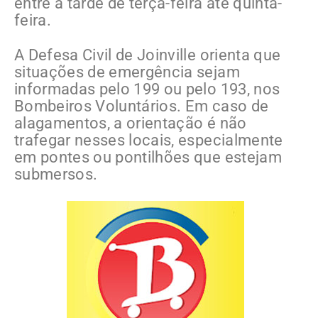
entre a tarde de terça-feira até quinta-
feira.
A Defesa Civil de Joinville orienta que
situações de emergência sejam
informadas pelo 199 ou pelo 193, nos
Bombeiros Voluntários. Em caso de
alagamentos, a orientação é não
trafegar nesses locais, especialmente
em pontes ou pontilhões que estejam
submersos.