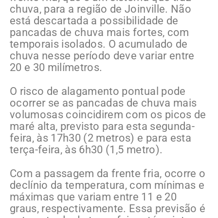
chuva, para a região de Joinville. Não
está descartada a possibilidade de
pancadas de chuva mais fortes, com
temporais isolados. O acumulado de
chuva nesse período deve variar entre
20 e 30 milímetros.
O risco de alagamento pontual pode
ocorrer se as pancadas de chuva mais
volumosas coincidirem com os picos de
maré alta, previsto para esta segunda-
feira, às 17h30 (2 metros) e para esta
terça-feira, às 6h30 (1,5 metro).
Com a passagem da frente fria, ocorre o
declínio da temperatura, com mínimas e
máximas que variam entre 11 e 20
graus, respectivamente. Essa previsão é