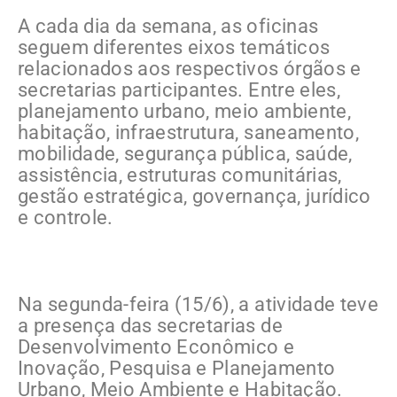
A cada dia da semana, as oficinas
seguem diferentes eixos temáticos
relacionados aos respectivos órgãos e
secretarias participantes. Entre eles,
planejamento urbano, meio ambiente,
habitação, infraestrutura, saneamento,
mobilidade, segurança pública, saúde,
assistência, estruturas comunitárias,
gestão estratégica, governança, jurídico
e controle.
Na segunda-feira (15/6), a atividade teve
a presença das secretarias de
Desenvolvimento Econômico e
Inovação, Pesquisa e Planejamento
Urbano, Meio Ambiente e Habitação.