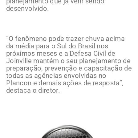
planejamento que já vem sendo
desenvolvido.
“O fenômeno pode trazer chuva acima
da média para o Sul do Brasil nos
próximos meses e a Defesa Civil de
Joinville mantém o seu planejamento de
preparação, prevenção e capacitação de
todas as agências envolvidas no
Plancon e demais ações de resposta”,
destaca o diretor.