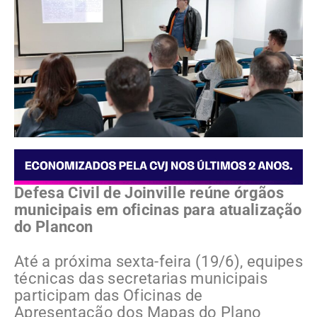
Defesa Civil de Joinville reúne órgãos
municipais em oficinas para atualização
do Plancon
Até a próxima sexta-feira (19/6), equipes
técnicas das secretarias municipais
participam das Oficinas de
Apresentação dos Mapas do Plano