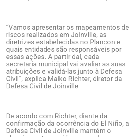
“Vamos apresentar os mapeamentos de
riscos realizados em Joinville, as
diretrizes estabelecidas no Plancon e
quais entidades são responsáveis por
essas ações. A partir daí, cada
secretaria municipal vai avaliar as suas
atribuições e validá-las junto à Defesa
Civil”, explica Maiko Richter, diretor da
Defesa Civil de Joinville
De acordo com Richter, diante da
confirmação da ocorrência do El Niño, a
Defesa Civil de Joinville mantém o