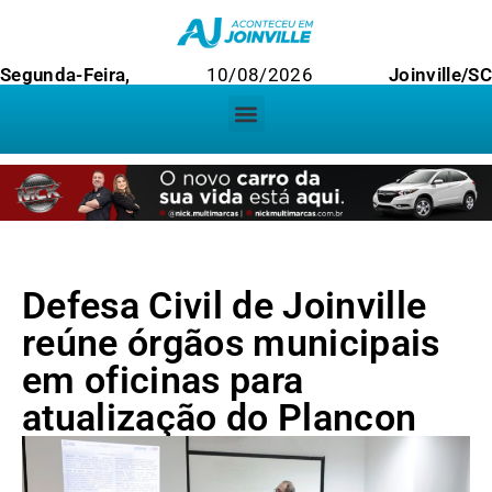
Segunda-Feira,
10/08/2026
Joinville/SC
Defesa Civil de Joinville
reúne órgãos municipais
em oficinas para
atualização do Plancon