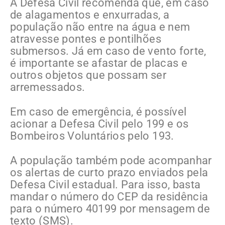
A Defesa Civil recomenda que, em caso
de alagamentos e enxurradas, a
população não entre na água e nem
atravesse pontes e pontilhões
submersos. Já em caso de vento forte,
é importante se afastar de placas e
outros objetos que possam ser
arremessados.
Em caso de emergência, é possível
acionar a Defesa Civil pelo 199 e os
Bombeiros Voluntários pelo 193.
A população também pode acompanhar
os alertas de curto prazo enviados pela
Defesa Civil estadual. Para isso, basta
mandar o número do CEP da residência
para o número 40199 por mensagem de
texto (SMS).