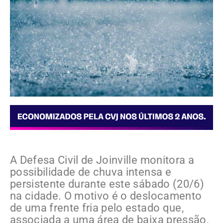
A Defesa Civil de Joinville monitora a
possibilidade de chuva intensa e
persistente durante este sábado (20/6)
na cidade. O motivo é o deslocamento
de uma frente fria pelo estado que,
associada a uma área de baixa pressão,