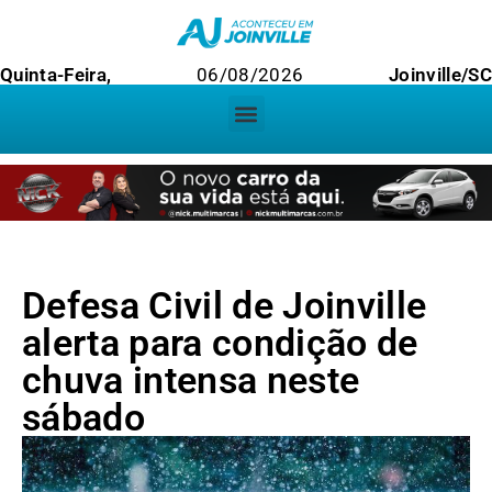
Quinta-Feira,
06/08/2026
Joinville/SC
Defesa Civil de Joinville
alerta para condição de
chuva intensa neste
sábado