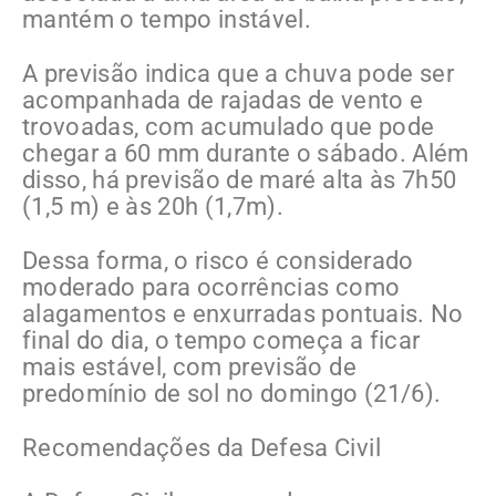
mantém o tempo instável.
A previsão indica que a chuva pode ser
acompanhada de rajadas de vento e
trovoadas, com acumulado que pode
chegar a 60 mm durante o sábado. Além
disso, há previsão de maré alta às 7h50
(1,5 m) e às 20h (1,7m).
Dessa forma, o risco é considerado
moderado para ocorrências como
alagamentos e enxurradas pontuais. No
final do dia, o tempo começa a ficar
mais estável, com previsão de
predomínio de sol no domingo (21/6).
Recomendações da Defesa Civil