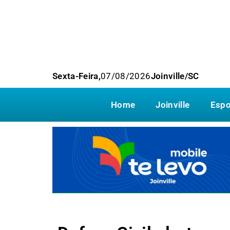
Sexta-Feira,
07/08/2026
Joinville/SC
Home
Joinville
Espo