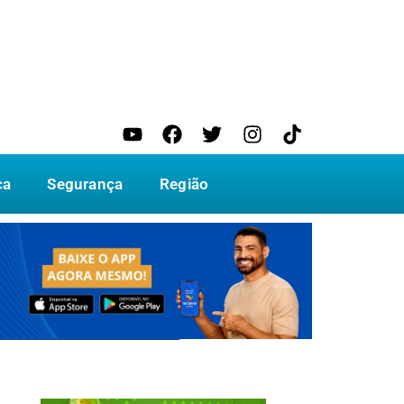
ca
Segurança
Região