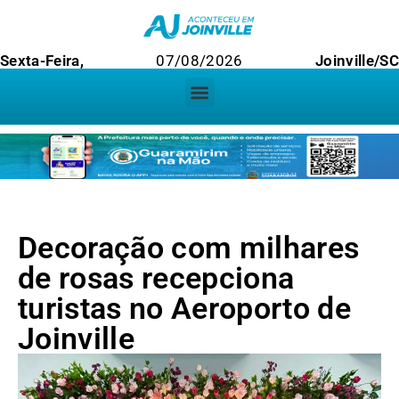
Sexta-Feira,
07/08/2026
Joinville/S
Decoração com milhares
de rosas recepciona
turistas no Aeroporto de
Joinville