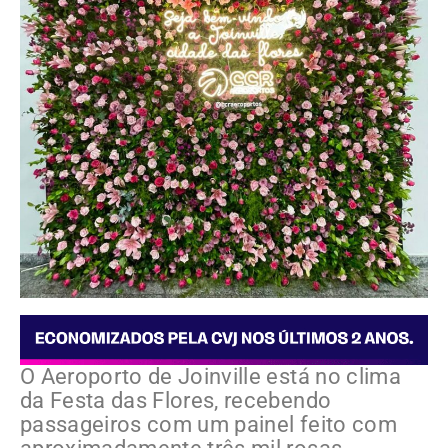
O Aeroporto de Joinville está no clima
da Festa das Flores, recebendo
passageiros com um painel feito com