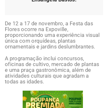
De 12 a 17 de novembro, a Festa das
Flores ocorre na Expoville,
proporcionando uma experiência visual
única com orquídeas, plantas
ornamentais e jardins deslumbrantes.
A programação inclui concursos,
oficinas de cultivo, mercado de plantas
e uma praça gastronômica, além de
atividades culturais que agradam a
todas as idades.