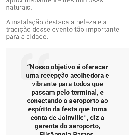
aproximadamente três mil rosas
naturais.
A instalação destaca a beleza e a
tradição desse evento tão importante
para a cidade.
“Nosso objetivo é oferecer
uma recepção acolhedora e
vibrante para todos que
passam pelo terminal, e
conectando o aeroporto ao
espírito da festa que toma
conta de Joinville”, diz a
gerente do aeroporto,
Elisângela Bastos.