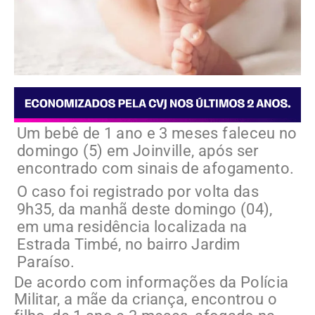
Um bebê de 1 ano e 3 meses faleceu no
domingo (5) em Joinville, após ser
encontrado com sinais de afogamento.
O caso foi registrado por volta das
9h35, da manhã deste domingo (04),
em uma residência localizada na
Estrada Timbé, no bairro Jardim
Paraíso.
De acordo com informações da Polícia
Militar, a mãe da criança, encontrou o