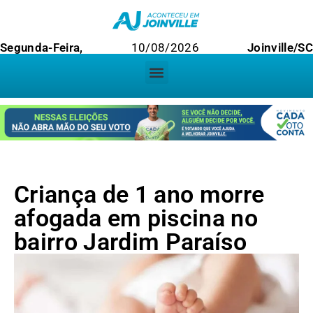
Segunda-Feira,
10/08/2026
Joinville/SC
Criança de 1 ano morre
afogada em piscina no
bairro Jardim Paraíso