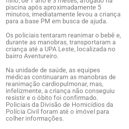
filho, de 1 ano e 3 meses, afogado na
piscina após aproximadamente 5
minutos, imediatamente levou a criança
para a base PM em busca de ajuda.
Os policiais tentaram reanimar o bebê e,
durante as manobras, transportaram a
criança até a UPA Leste, localizada no
bairro Aventureiro.
Na unidade de saúde, as equipes
médicas continuaram as manobras de
reanimação cardiopulmonar, mas,
infelizmente, a criança não conseguiu
resistir e o óbito foi confirmado.
Policiais da Divisão de Homicídios da
Polícia Civil foram até o imóvel para
colher informações.