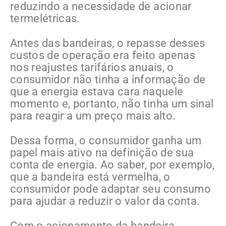
reduzindo a necessidade de acionar
termelétricas.
Antes das bandeiras, o repasse desses
custos de operação era feito apenas
nos reajustes tarifários anuais, o
consumidor não tinha a informação de
que a energia estava cara naquele
momento e, portanto, não tinha um sinal
para reagir a um preço mais alto.
Dessa forma, o consumidor ganha um
papel mais ativo na definição de sua
conta de energia. Ao saber, por exemplo,
que a bandeira está vermelha, o
consumidor pode adaptar seu consumo
para ajudar a reduzir o valor da conta.
Com o acionamento da bandeira