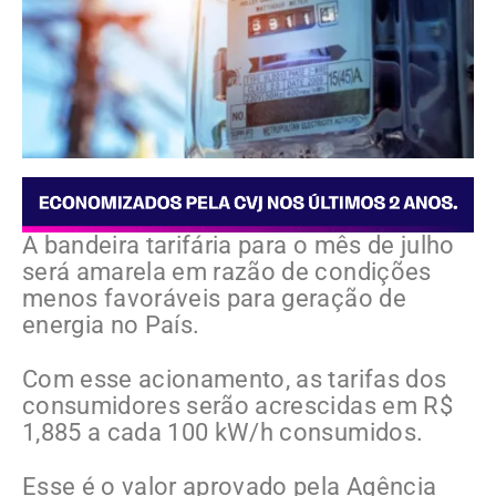
A bandeira tarifária para o mês de julho
será amarela em razão de condições
menos favoráveis para geração de
energia no País.
Com esse acionamento, as tarifas dos
consumidores serão acrescidas em R$
1,885 a cada 100 kW/h consumidos.
Esse é o valor aprovado pela Agência