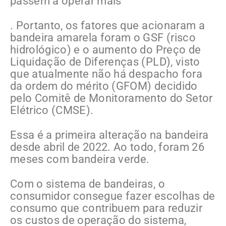
passem a operar mais
. Portanto, os fatores que acionaram a
bandeira amarela foram o GSF (risco
hidrológico) e o aumento do Preço de
Liquidação de Diferenças (PLD), visto
que atualmente não há despacho fora
da ordem do mérito (GFOM) decidido
pelo Comitê de Monitoramento do Setor
Elétrico (CMSE).
Essa é a primeira alteração na bandeira
desde abril de 2022. Ao todo, foram 26
meses com bandeira verde.
Com o sistema de bandeiras, o
consumidor consegue fazer escolhas de
consumo que contribuem para reduzir
os custos de operação do sistema,