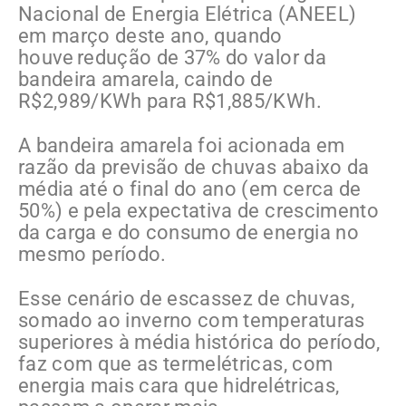
Nacional de Energia Elétrica (ANEEL)
em março deste ano, quando
houve redução de 37% do valor da
bandeira amarela, caindo de
R$2,989/KWh para R$1,885/KWh.
A bandeira amarela foi acionada em
razão da previsão de chuvas abaixo da
média até o final do ano (em cerca de
50%) e pela expectativa de crescimento
da carga e do consumo de energia no
mesmo período.
Esse cenário de escassez de chuvas,
somado ao inverno com temperaturas
superiores à média histórica do período,
faz com que as termelétricas, com
energia mais cara que hidrelétricas,