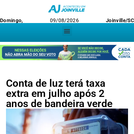
Domingo,
09/08/2026
Joinville/SC
Conta de luz terá taxa
extra em julho após 2
anos de bandeira verde