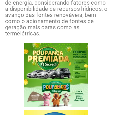
de energia, considerando fatores como
a disponibilidade de recursos hídricos, o
avanço das fontes renováveis, bem
como o acionamento de fontes de
geração mais caras como as
termelétricas.