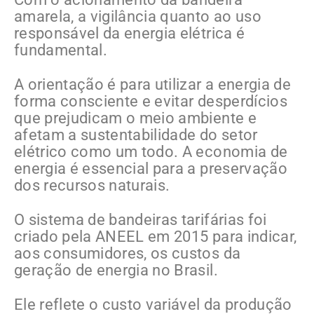
amarela, a vigilância quanto ao uso
responsável da energia elétrica é
fundamental.
A orientação é para utilizar a energia de
forma consciente e evitar desperdícios
que prejudicam o meio ambiente e
afetam a sustentabilidade do setor
elétrico como um todo. A economia de
energia é essencial para a preservação
dos recursos naturais.
O sistema de bandeiras tarifárias foi
criado pela ANEEL em 2015 para indicar,
aos consumidores, os custos da
geração de energia no Brasil.
Ele reflete o custo variável da produção