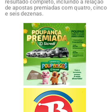
resultado completo, incluindo a relação
de apostas premiadas com quatro, cinco
e seis dezenas.