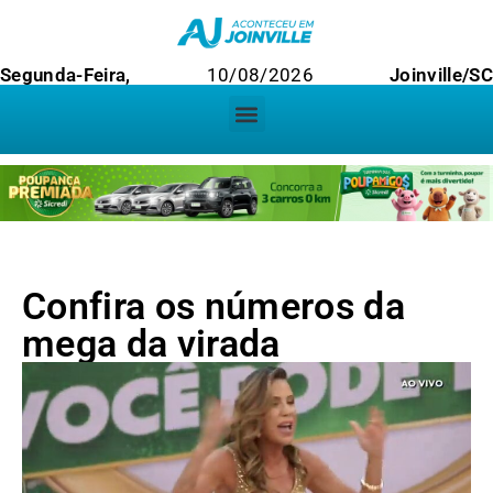
Segunda-Feira,
10/08/2026
Joinville/SC
Confira os números da
mega da virada