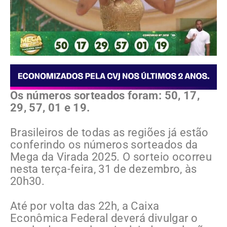
Os números sorteados foram: 50, 17,
29, 57, 01 e 19.
Brasileiros de todas as regiões já estão
conferindo os números sorteados da
Mega da Virada 2025. O sorteio ocorreu
nesta terça-feira, 31 de dezembro, às
20h30.
Até por volta das 22h, a Caixa
Econômica Federal deverá divulgar o