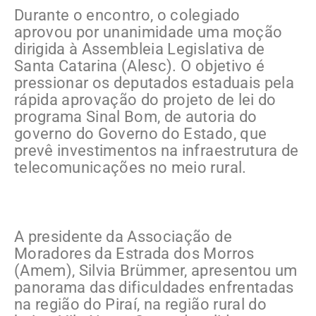
Durante o encontro, o colegiado
aprovou por unanimidade uma moção
dirigida à Assembleia Legislativa de
Santa Catarina (Alesc). O objetivo é
pressionar os deputados estaduais pela
rápida aprovação do projeto de lei do
programa Sinal Bom, de autoria do
governo do Governo do Estado, que
prevê investimentos na infraestrutura de
telecomunicações no meio rural.
A presidente da Associação de
Moradores da Estrada dos Morros
(Amem), Silvia Brümmer, apresentou um
panorama das dificuldades enfrentadas
na região do Piraí, na região rural do