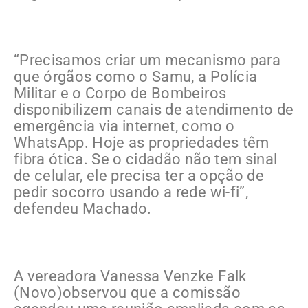
“Precisamos criar um mecanismo para
que órgãos como o Samu, a Polícia
Militar e o Corpo de Bombeiros
disponibilizem canais de atendimento de
emergência via internet, como o
WhatsApp. Hoje as propriedades têm
fibra ótica. Se o cidadão não tem sinal
de celular, ele precisa ter a opção de
pedir socorro usando a rede wi-fi”,
defendeu Machado.
A vereadora Vanessa Venzke Falk
(Novo)observou que a comissão