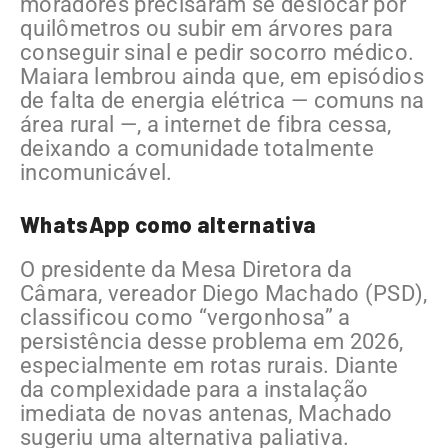
moradores precisaram se deslocar por
quilômetros ou subir em árvores para
conseguir sinal e pedir socorro médico.
Maiara lembrou ainda que, em episódios
de falta de energia elétrica — comuns na
área rural —, a internet de fibra cessa,
deixando a comunidade totalmente
incomunicável.
WhatsApp como alternativa
O presidente da Mesa Diretora da
Câmara, vereador Diego Machado (PSD),
classificou como “vergonhosa” a
persistência desse problema em 2026,
especialmente em rotas rurais. Diante
da complexidade para a instalação
imediata de novas antenas, Machado
sugeriu uma alternativa paliativa.