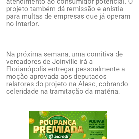
atendimento ao consumidor potencial. O
projeto também dá remissão e anistia
para multas de empresas que já operam
no interior.
Na próxima semana, uma comitiva de
vereadores de Joinville irá a
Florianópolis entregar pessoalmente a
moção aprovada aos deputados
relatores do projeto na Alesc, cobrando
celeridade na tramitação da matéria.