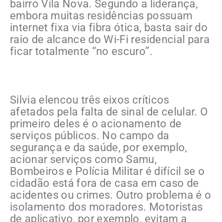
bairro Vila Nova. Segundo a liderança,
embora muitas residências possuam
internet fixa via fibra ótica, basta sair do
raio de alcance do Wi-Fi residencial para
ficar totalmente “no escuro”.
Silvia elencou três eixos críticos
afetados pela falta de sinal de celular. O
primeiro deles é o acionamento de
serviços públicos. No campo da
segurança e da saúde, por exemplo,
acionar serviços como Samu,
Bombeiros e Polícia Militar é difícil se o
cidadão está fora de casa em caso de
acidentes ou crimes. Outro problema é o
isolamento dos moradores. Motoristas
de aplicativo, por exemplo, evitam a