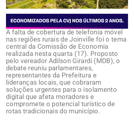
A falta de cobertura de telefonia móvel
nas regiões rurais de Joinville foi o tema
central da Comissão de Economia
realizada nesta quarta (17). Proposto
pelo vereador Adilson Girardi (MDB), o
debate reuniu parlamentares,
representantes da Prefeitura e
lideranças locais, que cobraram
soluções urgentes para o isolamento
digital que afeta moradores e
compromete o potencial turístico de
rotas tradicionais do município.