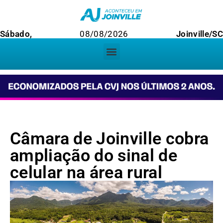
Sábado,
08/08/2026
Joinville/SC
Câmara de Joinville cobra
ampliação do sinal de
celular na área rural