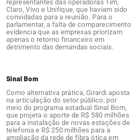
representantes das operadoras Tim,
Claro, Vivo e Unifique, que haviam sido
convidadas para a reunião. Para o
parlamentar, a falta de comparecimento
evidencia que as empresas priorizam
apenas o retorno financeiro em
detrimento das demandas sociais.
Sinal Bom
Como alternativa prática, Girardi aposta
na articulação do setor público, por
meio do programa estadual Sinal Bom,
que projeta o aporte de R$ 580 milhões
para a instalação de novas estações de
telefonia e R$ 250 milhões para a
ampliação da rede de fibra ótica em