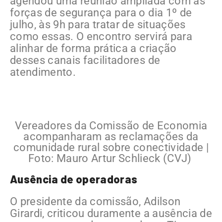
agendou uma reunião ampliada com as
forças de segurança para o dia 1º de
julho, às 9h para tratar de situações
como essas. O encontro servirá para
alinhar de forma prática a criação
desses canais facilitadores de
atendimento.
Vereadores da Comissão de Economia
acompanharam as reclamações da
comunidade rural sobre conectividade |
Foto: Mauro Artur Schlieck (CVJ)
Ausência de operadoras
O presidente da comissão, Adilson
Girardi, criticou duramente a ausência de