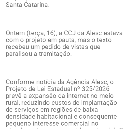
Santa Catarina.
Ontem (terça, 16), a CCJ da Alesc estava
com o projeto em pauta, mas o texto
recebeu um pedido de vistas que
paralisou a tramitação.
Conforme notícia da Agência Alesc, o
Projeto de Lei Estadual nº 325/2026
prevê a expansão da internet no meio
rural, reduzindo custos de implantação
de serviços em regiões de baixa
densidade habitacional e consequente
pequeno interesse comercial no