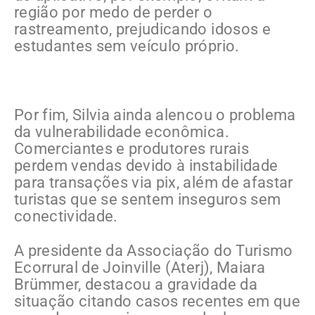
região por medo de perder o
rastreamento, prejudicando idosos e
estudantes sem veículo próprio.
Por fim, Silvia ainda alencou o problema
da vulnerabilidade econômica.
Comerciantes e produtores rurais
perdem vendas devido à instabilidade
para transações via pix, além de afastar
turistas que se sentem inseguros sem
conectividade.
A presidente da Associação do Turismo
Ecorrural de Joinville (Aterj), Maiara
Brümmer, destacou a gravidade da
situação citando casos recentes em que