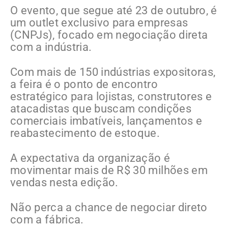
O evento, que segue até 23 de outubro, é
um outlet exclusivo para empresas
(CNPJs), focado em negociação direta
com a indústria.
Com mais de 150 indústrias expositoras,
a feira é o ponto de encontro
estratégico para lojistas, construtores e
atacadistas que buscam condições
comerciais imbatíveis, lançamentos e
reabastecimento de estoque.
A expectativa da organização é
movimentar mais de R$ 30 milhões em
vendas nesta edição.
Não perca a chance de negociar direto
com a fábrica.