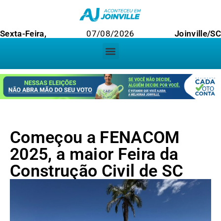
Sexta-Feira,
07/08/2026
Joinville/S
Começou a FENACOM
2025, a maior Feira da
Construção Civil de SC