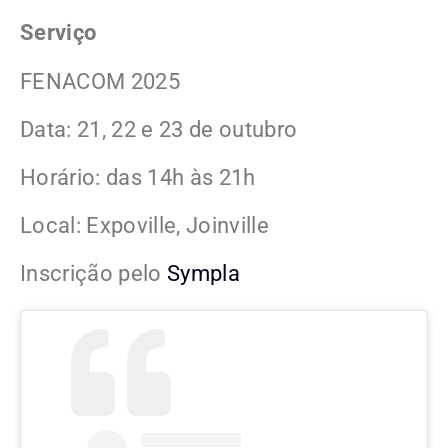
Serviço
FENACOM 2025
Data: 21, 22 e 23 de outubro
Horário: das 14h às 21h
Local: Expoville, Joinville
Inscrição pelo
Sympla