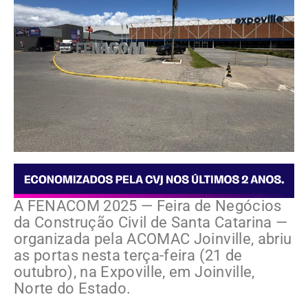
A FENACOM 2025 — Feira de Negócios
da Construção Civil de Santa Catarina —
organizada pela ACOMAC Joinville, abriu
as portas nesta terça-feira (21 de
outubro), na Expoville, em Joinville,
Norte do Estado.