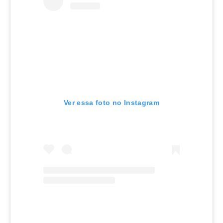
Ver essa foto no Instagram