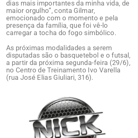
dias mais importantes da minha vida, de
maior orgulho”, conta Gilmar,
emocionado com o momento e pela
presença da família, que foi vê-lo
carregar a tocha do fogo simbólico.
As próximas modalidades a serem
disputadas são o basquetebol e o futsal,
a partir da próxima segunda-feira (29/6),
no Centro de Treinamento Ivo Varella
(rua José Elias Giuliari, 316).