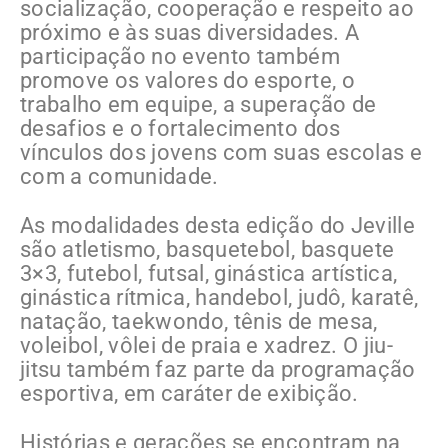
socialização, cooperação e respeito ao
próximo e às suas diversidades. A
participação no evento também
promove os valores do esporte, o
trabalho em equipe, a superação de
desafios e o fortalecimento dos
vínculos dos jovens com suas escolas e
com a comunidade.
As modalidades desta edição do Jeville
são atletismo, basquetebol, basquete
3×3, futebol, futsal, ginástica artística,
ginástica rítmica, handebol, judô, karatê,
natação, taekwondo, tênis de mesa,
voleibol, vôlei de praia e xadrez. O jiu-
jitsu também faz parte da programação
esportiva, em caráter de exibição.
Histórias e gerações se encontram na