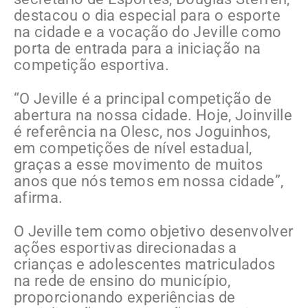
destacou o dia especial para o esporte
na cidade e a vocação do Jeville como
porta de entrada para a iniciação na
competição esportiva.
“O Jeville é a principal competição de
abertura na nossa cidade. Hoje, Joinville
é referência na Olesc, nos Joguinhos,
em competições de nível estadual,
graças a esse movimento de muitos
anos que nós temos em nossa cidade”,
afirma.
O Jeville tem como objetivo desenvolver
ações esportivas direcionadas a
crianças e adolescentes matriculados
na rede de ensino do município,
proporcionando experiências de