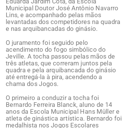
Eduarda Jardim Cota, da Escola
Municipal Doutor José Antônio Navarro
Lins, e acompanhado pelas mãos
levantadas dos competidores na quadra
e nas arquibancadas do ginásio.
O juramento foi seguido pelo
acendimento do fogo simbólico do
Jeville. A tocha passou pelas mãos de
três atletas, que correram juntos pela
quadra e pela arquibancada do ginásio
até entregá-la à pira, acendendo a
chama dos Jogos.
O primeiro a conduzir a tocha foi
Bernardo Ferreira Blanck, aluno de 14
anos da Escola Municipal Hans Müller e
atleta de ginástica artística. Bernardo foi
medalhista nos Jogos Escolares