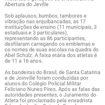
Abertura do Jeville
Sob aplausos, bumbos, tambores e
vibração nas arquibancadas, as 17
instituições de ensino (11 municipais, 3
estaduais e 3 particulares),
representando as 86 participantes,
desfilaram carregando os emblemas e
os nomes de suas escolas na quadra do
Abel Schulz. A faixa etária dos atletas é
de 11 a 16 anos.
As bandeiras do Brasil, de Santa Catarina
e de Joinville foram conduzidas por
alunos do Colégio Policial Militar
Feliciano Nunes Pires. Após as falas das
autoridades presentes, o Juramento do
Atleta foi proclamado pela enxadrista