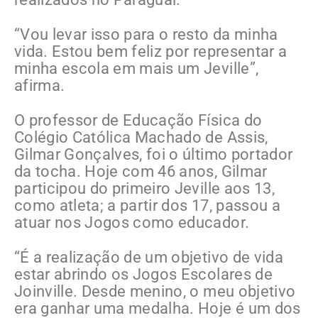
“Vou levar isso para o resto da minha
vida. Estou bem feliz por representar a
minha escola em mais um Jeville”,
afirma.
O professor de Educação Física do
Colégio Católica Machado de Assis,
Gilmar Gonçalves, foi o último portador
da tocha. Hoje com 46 anos, Gilmar
participou do primeiro Jeville aos 13,
como atleta; a partir dos 17, passou a
atuar nos Jogos como educador.
“É a realização de um objetivo de vida
estar abrindo os Jogos Escolares de
Joinville. Desde menino, o meu objetivo
era ganhar uma medalha. Hoje é um dos