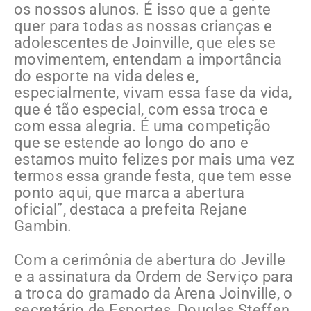
os nossos alunos. É isso que a gente
quer para todas as nossas crianças e
adolescentes de Joinville, que eles se
movimentem, entendam a importância
do esporte na vida deles e,
especialmente, vivam essa fase da vida,
que é tão especial, com essa troca e
com essa alegria. É uma competição
que se estende ao longo do ano e
estamos muito felizes por mais uma vez
termos essa grande festa, que tem esse
ponto aqui, que marca a abertura
oficial”, destaca a prefeita Rejane
Gambin.
Com a cerimônia de abertura do Jeville
e a assinatura da Ordem de Serviço para
a troca do gramado da Arena Joinville, o
secretário de Esportes, Douglas Steffen,