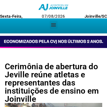
Sexta-Feira,
07/08/2026
Joinville/S
Cerimônia de abertura do
Jeville reúne atletas e
representantes das
instituições de ensino em
Joinville