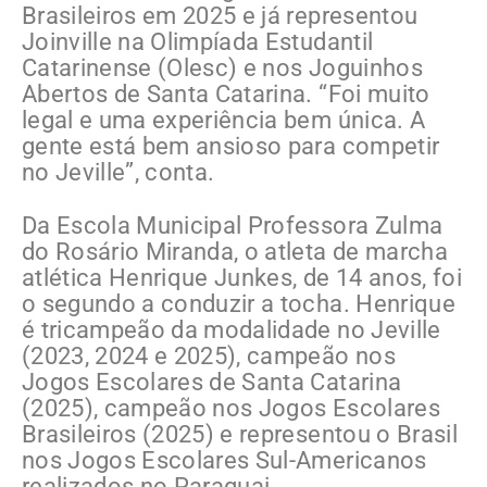
Brasileiros em 2025 e já representou
Joinville na Olimpíada Estudantil
Catarinense (Olesc) e nos Joguinhos
Abertos de Santa Catarina. “Foi muito
legal e uma experiência bem única. A
gente está bem ansioso para competir
no Jeville”, conta.
Da Escola Municipal Professora Zulma
do Rosário Miranda, o atleta de marcha
atlética Henrique Junkes, de 14 anos, foi
o segundo a conduzir a tocha. Henrique
é tricampeão da modalidade no Jeville
(2023, 2024 e 2025), campeão nos
Jogos Escolares de Santa Catarina
(2025), campeão nos Jogos Escolares
Brasileiros (2025) e representou o Brasil
nos Jogos Escolares Sul-Americanos
realizados no Paraguai.