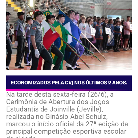
Na tarde desta sexta-feira (26/6), a
Cerimônia de Abertura dos Jogos
Estudantis de Joinville (Jeville),
realizada no Ginásio Abel Schulz,
marcou o início oficial da 27ª edição da
principal competição esportiva escolar