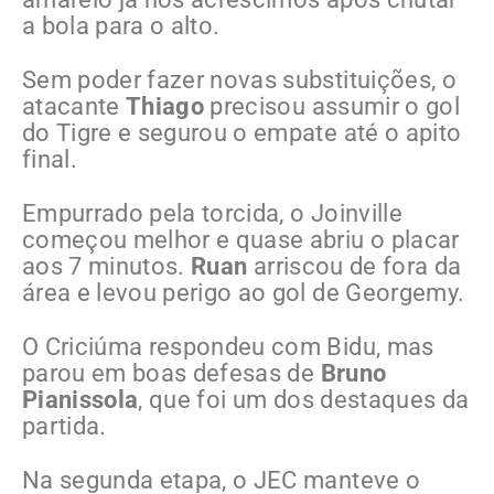
a bola para o alto.
Sem poder fazer novas substituições, o
atacante
Thiago
precisou assumir o gol
do Tigre e segurou o empate até o apito
final.
Empurrado pela torcida, o Joinville
começou melhor e quase abriu o placar
aos 7 minutos.
Ruan
arriscou de fora da
área e levou perigo ao gol de Georgemy.
O Criciúma respondeu com Bidu, mas
parou em boas defesas de
Bruno
Pianissola
, que foi um dos destaques da
partida.
Na segunda etapa, o JEC manteve o