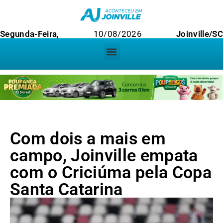
Segunda-Feira,
10/08/2026
Joinville/SC
Com dois a mais em
campo, Joinville empata
com o Criciúma pela Copa
Santa Catarina