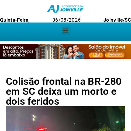
Quinta-Feira,
06/08/2026
Joinville/SC
Colisão frontal na BR-280
em SC deixa um morto e
dois feridos