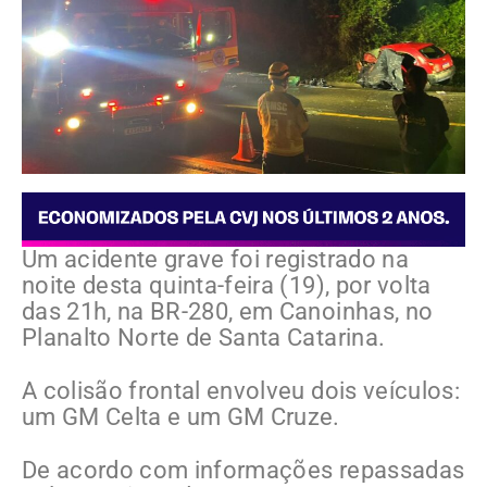
Um acidente grave foi registrado na
noite desta quinta-feira (19), por volta
das 21h, na BR-280, em Canoinhas, no
Planalto Norte de Santa Catarina.
A colisão frontal envolveu dois veículos:
um GM Celta e um GM Cruze.
De acordo com informações repassadas