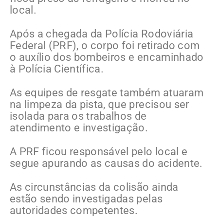
local.
Após a chegada da Polícia Rodoviária
Federal (PRF), o corpo foi retirado com
o auxílio dos bombeiros e encaminhado
à Polícia Científica.
As equipes de resgate também atuaram
na limpeza da pista, que precisou ser
isolada para os trabalhos de
atendimento e investigação.
A PRF ficou responsável pelo local e
segue apurando as causas do acidente.
As circunstâncias da colisão ainda
estão sendo investigadas pelas
autoridades competentes.