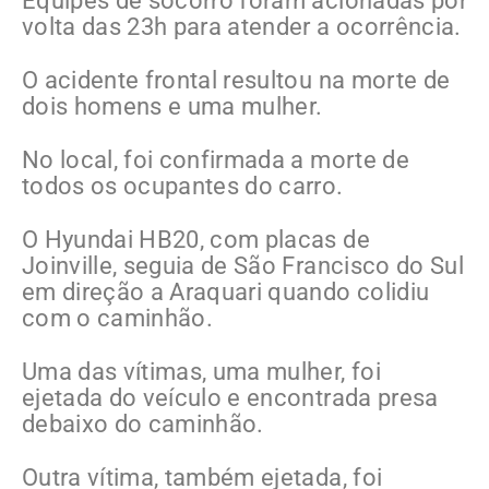
Equipes de socorro foram acionadas por
volta das 23h para atender a ocorrência.
O acidente frontal resultou na morte de
dois homens e uma mulher.
No local, foi confirmada a morte de
todos os ocupantes do carro.
O Hyundai HB20, com placas de
Joinville, seguia de São Francisco do Sul
em direção a Araquari quando colidiu
com o caminhão.
Uma das vítimas, uma mulher, foi
ejetada do veículo e encontrada presa
debaixo do caminhão.
Outra vítima, também ejetada, foi