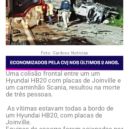
Foto: Cardoso Notícias
Uma colisão frontal entre um um
Hyundai HB20 com placas de Joinville e
um caminhão Scania, resultou na morte
de três pessoas.
As vítimas estavam todas a bordo de
um Hyundai HB20, com placas de
Joinville.