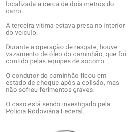
localizada a cerca de dois metros do
carro.
A terceira vítima estava presa no interior
do veículo.
Durante a operação de resgate, houve
vazamento de óleo do caminhão, que foi
contido pelas equipes de socorro.
O condutor do caminhão ficou em
estado de choque após a colisão, mas
não sofreu ferimentos graves.
O caso está sendo investigado pela
Polícia Rodoviária Federal.