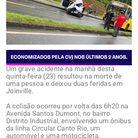
Um grave acidente na manhã desta
quinta-feira (23) resultou na morte de
uma pessoa e deixou duas feridas em
Joinville.
A colisão ocorreu por volta das 6h20 na
Avenida Santos Dumont, no bairro
Distrito Industrial, envolvendo um ônibus
da linha Circular Canto Rio, um
automóvel e uma motocicleta.