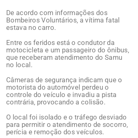
De acordo com informações dos
Bombeiros Voluntários, a vítima fatal
estava no carro.
Entre os feridos está o condutor da
motocicleta e um passageiro do ônibus,
que receberam atendimento do Samu
no local.
Câmeras de segurança indicam que o
motorista do automóvel perdeu o
controle do veículo e invadiu a pista
contrária, provocando a colisão.
O local foi isolado e o tráfego desviado
para permitir o atendimento de socorro,
perícia e remoção dos veículos.