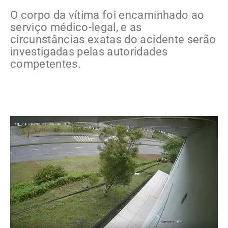
O corpo da vítima foi encaminhado ao
serviço médico-legal, e as
circunstâncias exatas do acidente serão
investigadas pelas autoridades
competentes.