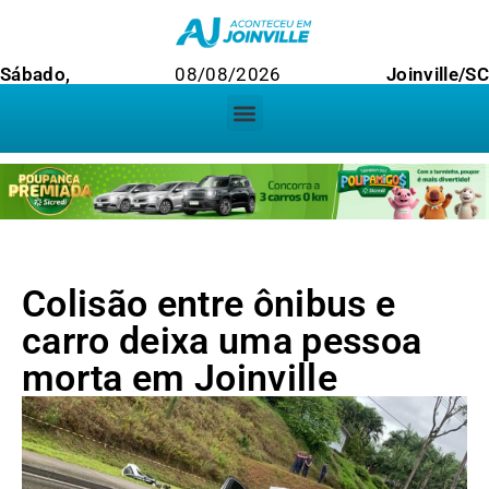
Sábado,
08/08/2026
Joinville/SC
Colisão entre ônibus e
carro deixa uma pessoa
morta em Joinville