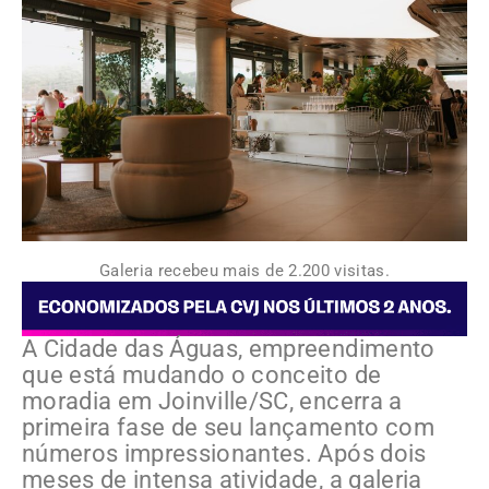
Galeria recebeu mais de 2.200 visitas.
A Cidade das Águas, empreendimento
que está mudando o conceito de
moradia em Joinville/SC, encerra a
primeira fase de seu lançamento com
números impressionantes. Após dois
meses de intensa atividade, a galeria