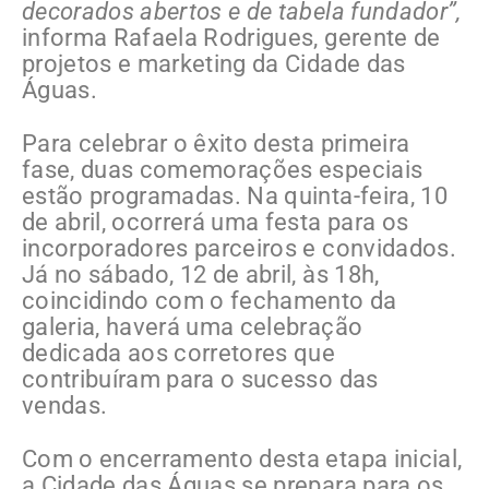
decorados abertos e de tabela fundador”,
informa Rafaela Rodrigues, gerente de
projetos e marketing da Cidade das
Águas.
Para celebrar o êxito desta primeira
fase, duas comemorações especiais
estão programadas. Na quinta-feira, 10
de abril, ocorrerá uma festa para os
incorporadores parceiros e convidados.
Já no sábado, 12 de abril, às 18h,
coincidindo com o fechamento da
galeria, haverá uma celebração
dedicada aos corretores que
contribuíram para o sucesso das
vendas.
Com o encerramento desta etapa inicial,
a Cidade das Águas se prepara para os