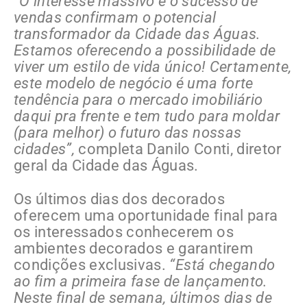
“O interesse massivo e o sucesso de
vendas confirmam o potencial
transformador da Cidade das Águas.
Estamos oferecendo a possibilidade de
viver um estilo de vida único!
Certamente,
este modelo de negócio é uma forte
tendência para o mercado imobiliário
daqui pra frente e tem tudo para moldar
(para melhor) o futuro das nossas
cidades
”,
completa Danilo Conti, diretor
geral da Cidade das Águas.
Os últimos dias dos decorados
oferecem uma oportunidade final para
os interessados conhecerem os
ambientes decorados e garantirem
condições exclusivas.
“Está chegando
ao fim a primeira fase de lançamento.
Neste final de semana, últimos dias de