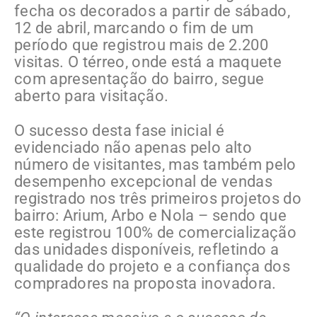
fecha os decorados a partir de sábado,
12 de abril, marcando o fim de um
período que registrou mais de 2.200
visitas. O térreo, onde está a maquete
com apresentação do bairro, segue
aberto para visitação.
O sucesso desta fase inicial é
evidenciado não apenas pelo alto
número de visitantes, mas também pelo
desempenho excepcional de vendas
registrado
nos três primeiros projetos do
bairro: Arium, Arbo e Nola – sendo que
este registrou 100% de comercialização
das unidades disponíveis
, refletindo a
qualidade do projeto e a confiança dos
compradores na proposta inovadora.