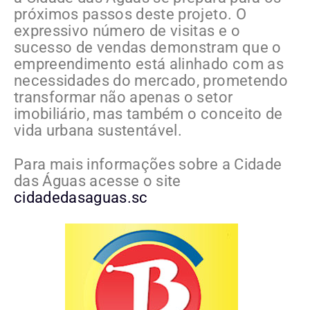
próximos passos deste projeto. O
expressivo número de visitas e o
sucesso de vendas demonstram que o
empreendimento está alinhado com as
necessidades do mercado, prometendo
transformar não apenas o setor
imobiliário, mas também o conceito de
vida urbana sustentável.
Para mais informações sobre a Cidade
das Águas acesse o site
cidadedasaguas.sc