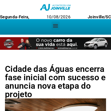
Segunda-Feira,
10/08/2026
Joinville/SC
Cidade das Águas encerra
fase inicial com sucesso e
anuncia nova etapa do
projeto