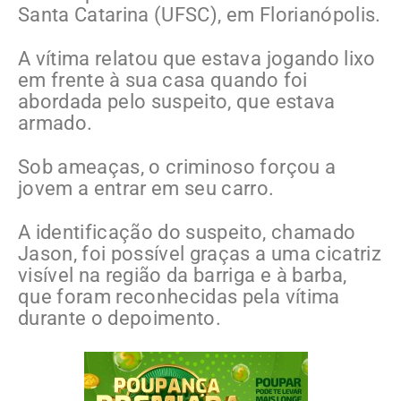
Santa Catarina (UFSC), em Florianópolis.
A vítima relatou que estava jogando lixo
em frente à sua casa quando foi
abordada pelo suspeito, que estava
armado.
Sob ameaças, o criminoso forçou a
jovem a entrar em seu carro.
A identificação do suspeito, chamado
Jason, foi possível graças a uma cicatriz
visível na região da barriga e à barba,
que foram reconhecidas pela vítima
durante o depoimento.