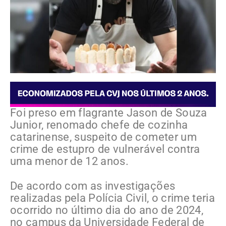
Foi preso em flagrante Jason de Souza
Junior, renomado chefe de cozinha
catarinense, suspeito de cometer um
crime de estupro de vulnerável contra
uma menor de 12 anos.
De acordo com as investigações
realizadas pela Polícia Civil, o crime teria
ocorrido no último dia do ano de 2024,
no campus da Universidade Federal de