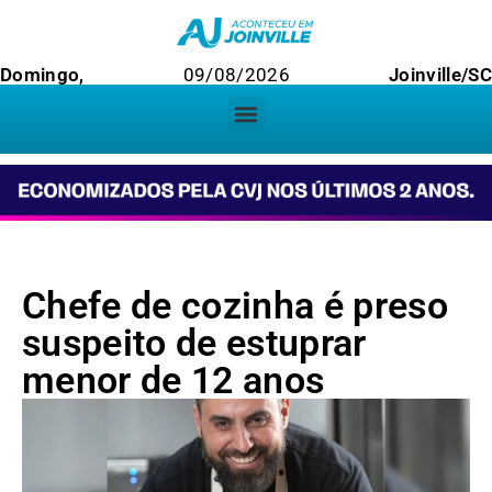
Domingo,
09/08/2026
Joinville/SC
Chefe de cozinha é preso
suspeito de estuprar
menor de 12 anos