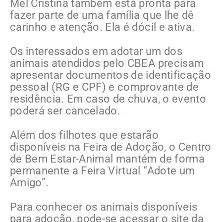
Mel Cristina também está pronta para
fazer parte de uma família que lhe dê
carinho e atenção. Ela é dócil e ativa.
Os interessados em adotar um dos
animais atendidos pelo CBEA precisam
apresentar documentos de identificação
pessoal (RG e CPF) e comprovante de
residência. Em caso de chuva, o evento
poderá ser cancelado.
Além dos filhotes que estarão
disponíveis na Feira de Adoção, o Centro
de Bem Estar-Animal mantém de forma
permanente a Feira Virtual “Adote um
Amigo”.
Para conhecer os animais disponíveis
para adoção, pode-se acessar o site da