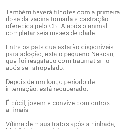
Também haverá filhotes com a primeira
dose da vacina tomada e castração
oferecida pelo CBEA após o animal
completar seis meses de idade.
Entre os pets que estarão disponíveis
para adoção, está o pequeno Nescau,
que foi resgatado com traumatismo
após ser atropelado.
Depois de um longo período de
internação, está recuperado.
É dócil, jovem e convive com outros
animais.
Vítima de maus tratos após a ninhada,