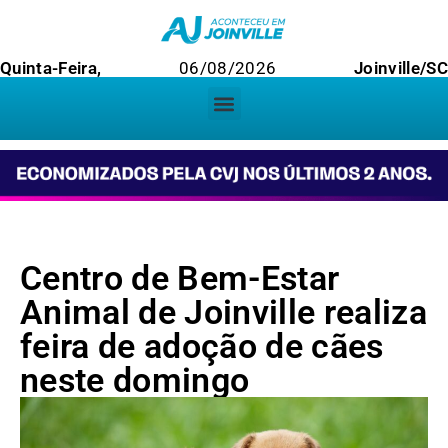
Quinta-Feira,
06/08/2026
Joinville/SC
Centro de Bem-Estar
Animal de Joinville realiza
feira de adoção de cães
neste domingo