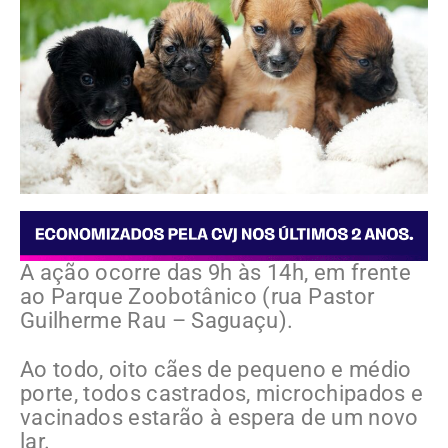
A ação ocorre das 9h às 14h, em frente
ao Parque Zoobotânico (rua Pastor
Guilherme Rau – Saguaçu).
Ao todo, oito cães de pequeno e médio
porte, todos castrados, microchipados e
vacinados estarão à espera de um novo
lar.