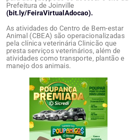
Prefeitura de Joinville
(bit.ly/FeiraVirtualAdocao).
As atividades do Centro de Bem-estar
Animal (CBEA) são operacionalizadas
pela clínica veterinária Clinicão que
presta serviços veterinários, além de
atividades como transporte, plantão e
manejo dos animais.