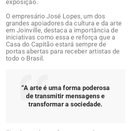
exposição.
O empresário José Lopes, um dos
grandes apoiadores da cultura e da arte
em Joinville, destaca a importância de
iniciativas como essa e reforça que a
Casa do Capitão estará sempre de
portas abertas para receber artistas de
todo o Brasil.
“A arte é uma forma poderosa
de transmitir mensagens e
transformar a sociedade.