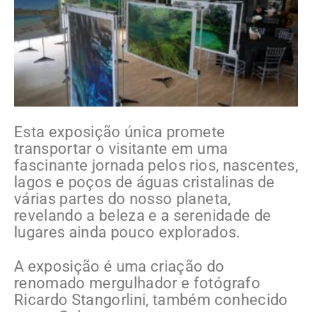
Esta exposição única promete
transportar o visitante em uma
fascinante jornada pelos rios, nascentes,
lagos e poços de águas cristalinas de
várias partes do nosso planeta,
revelando a beleza e a serenidade de
lugares ainda pouco explorados.
A exposição é uma criação do
renomado mergulhador e fotógrafo
Ricardo Stangorlini, também conhecido