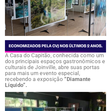
A Casa do Capitão, conhecida como um
dos principais espaços gastronômicos e
culturais de Joinville, abre suas portas
para mais um evento especial,
recebendo a exposição
“Diamante
Líquido”.