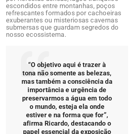
escondidos entre montanhas, poços
refrescantes formados por cachoeiras
exuberantes ou misteriosas cavernas
submersas que guardam segredos do
nosso ecossistema.
“O objetivo aqui é trazer à
tona não somente as belezas,
mas também a consciência da
importância e urgência de
preservarmos a água em todo
o mundo, esteja ela onde
estiver e na forma que for”,
afirma Ricardo, destacando o
papel essencial da exposição