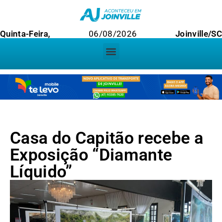
Quinta-Feira,
06/08/2026
Joinville/SC
Casa do Capitão recebe a
Exposição “Diamante
Líquido”