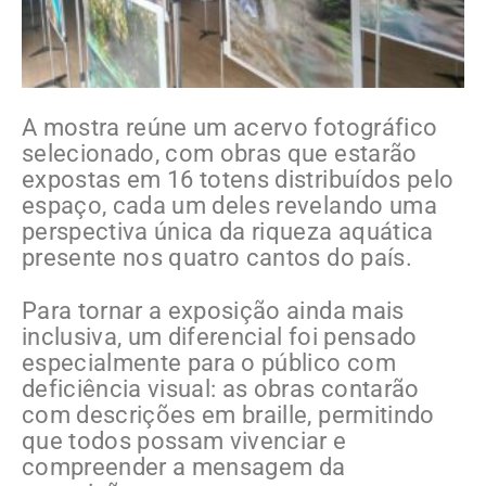
A mostra reúne um acervo fotográfico
selecionado, com obras que estarão
expostas em 16 totens distribuídos pelo
espaço, cada um deles revelando uma
perspectiva única da riqueza aquática
presente nos quatro cantos do país.
Para tornar a exposição ainda mais
inclusiva, um diferencial foi pensado
especialmente para o público com
deficiência visual: as obras contarão
com descrições em braille, permitindo
que todos possam vivenciar e
compreender a mensagem da