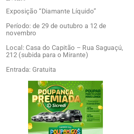
Exposição “Diamante Líquido”
Período: de 29 de outubro a 12 de
novembro
Local: Casa do Capitão – Rua Saguaçú,
212 (subida para o Mirante)
Entrada: Gratuita