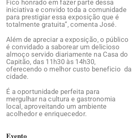
Fico honrado em fazer parte dessa
iniciativa e convido toda a comunidade
para prestigiar essa exposição que é
totalmente gratuita”, comenta José.
Além de apreciar a exposição, o público
é convidado a saborear um delicioso
almoço servido diariamente na Casa do
Capitão, das 11h30 às 14h30,
oferecendo o melhor custo beneficio da
cidade.
É a oportunidade perfeita para
mergulhar na cultura e gastronomia
local, aproveitando um ambiente
acolhedor e enriquecedor.
Evento