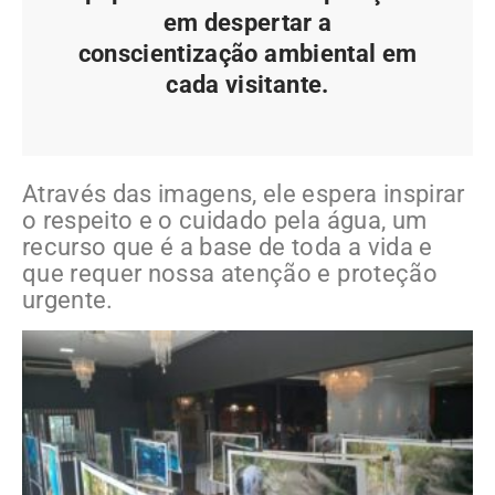
em despertar a
conscientização ambiental em
cada visitante.
Através das imagens, ele espera inspirar
o respeito e o cuidado pela água, um
recurso que é a base de toda a vida e
que requer nossa atenção e proteção
urgente.