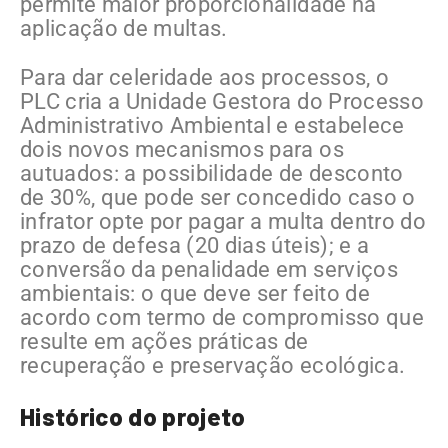
permite maior proporcionalidade na
aplicação de multas.
Para dar celeridade aos processos, o
PLC cria a Unidade Gestora do Processo
Administrativo Ambiental e estabelece
dois novos mecanismos para os
autuados: a possibilidade de desconto
de 30%, que pode ser concedido caso o
infrator opte por pagar a multa dentro do
prazo de defesa (20 dias úteis); e a
conversão da penalidade em serviços
ambientais: o que deve ser feito de
acordo com termo de compromisso que
resulte em ações práticas de
recuperação e preservação ecológica.
Histórico do projeto