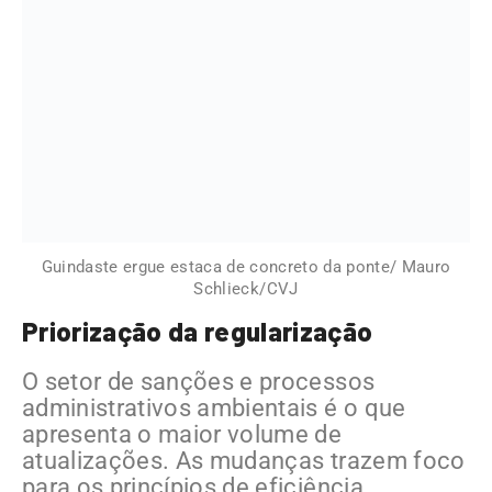
Guindaste ergue estaca de concreto da ponte/ Mauro
Schlieck/CVJ
Priorização da regularização
O setor de sanções e processos
administrativos ambientais é o que
apresenta o maior volume de
atualizações. As mudanças trazem foco
para os princípios de eficiência,