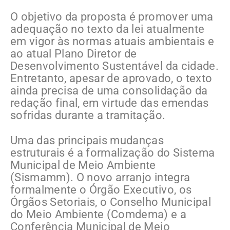
O objetivo da proposta é promover uma
adequação no texto da lei atualmente
em vigor às normas atuais ambientais e
ao atual Plano Diretor de
Desenvolvimento Sustentável da cidade.
Entretanto, apesar de aprovado, o texto
ainda precisa de uma consolidação da
redação final, em virtude das emendas
sofridas durante a tramitação.
Uma das principais mudanças
estruturais é a formalização do Sistema
Municipal de Meio Ambiente
(Sismamm). O novo arranjo integra
formalmente o Órgão Executivo, os
Órgãos Setoriais, o Conselho Municipal
do Meio Ambiente (Comdema) e a
Conferência Municipal de Meio