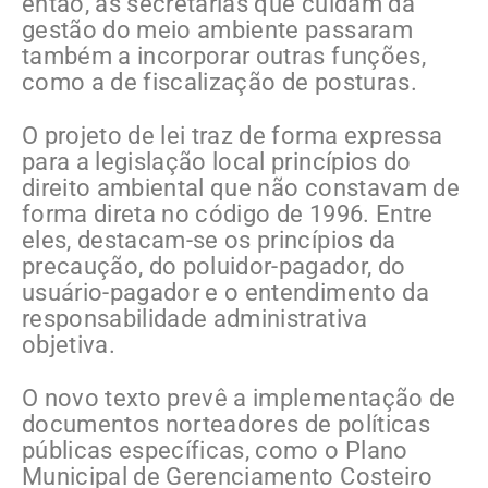
então, as secretarias que cuidam da
gestão do meio ambiente passaram
também a incorporar outras funções,
como a de fiscalização de posturas.
O projeto de lei traz de forma expressa
para a legislação local princípios do
direito ambiental que não constavam de
forma direta no código de 1996. Entre
eles, destacam-se os princípios da
precaução, do poluidor-pagador, do
usuário-pagador e o entendimento da
responsabilidade administrativa
objetiva.
O novo texto prevê a implementação de
documentos norteadores de políticas
públicas específicas, como o Plano
Municipal de Gerenciamento Costeiro