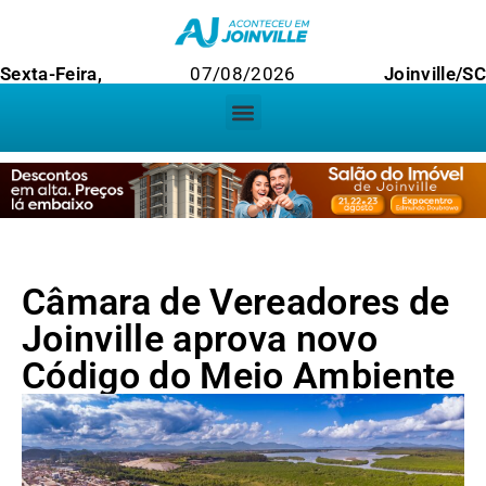
Sexta-Feira,
07/08/2026
Joinville/S
Câmara de Vereadores de
Joinville aprova novo
Código do Meio Ambiente