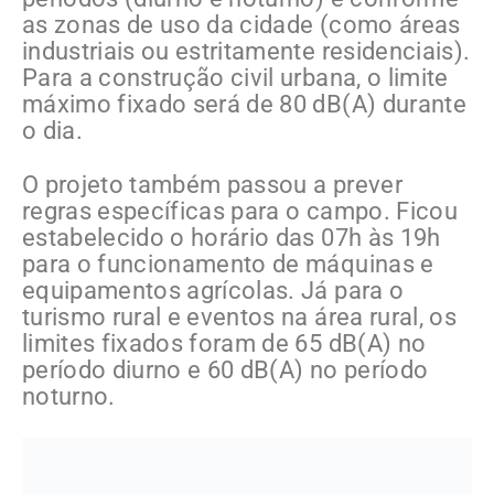
as zonas de uso da cidade (como áreas
industriais ou estritamente residenciais).
Para a construção civil urbana, o limite
máximo fixado será de 80 dB(A) durante
o dia.
O projeto também passou a prever
regras específicas para o campo. Ficou
estabelecido o horário das 07h às 19h
para o funcionamento de máquinas e
equipamentos agrícolas. Já para o
turismo rural e eventos na área rural, os
limites fixados foram de 65 dB(A) no
período diurno e 60 dB(A) no período
noturno.