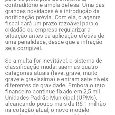
contraditório e ampla defesa. Uma das
grandes novidades é a introdução da
notificação prévia. Com ela, o agente
fiscal dará um prazo razoável para o
cidadão ou empresa regularizar a
situação antes da aplicação efetiva de
uma penalidade, desde que a infração
seja corrigível.
Se a multa for inevitável, o sistema de
classificação muda: saem as quatro
categorias atuais (leve, grave, muito
grave e gravíssima) e entram sete níveis
diferentes de gravidade. Embora o teto
financeiro continue fixado em 2,5 mil
Unidades Padrão Municipal (UPMs),
alcançando pouco mais de R$ 1 milhão
na cotação atual, o novo modelo