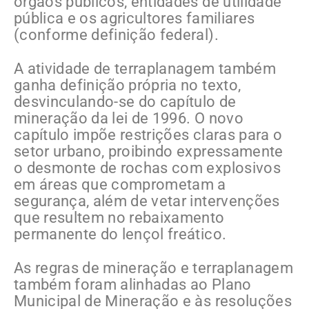
órgãos públicos, entidades de utilidade
pública e os agricultores familiares
(conforme definição federal).
A atividade de terraplanagem também
ganha definição própria no texto,
desvinculando-se do capítulo de
mineração da lei de 1996. O novo
capítulo impõe restrições claras para o
setor urbano, proibindo expressamente
o desmonte de rochas com explosivos
em áreas que comprometam a
segurança, além de vetar intervenções
que resultem no rebaixamento
permanente do lençol freático.
As regras de mineração e terraplanagem
também foram alinhadas ao Plano
Municipal de Mineração e às resoluções