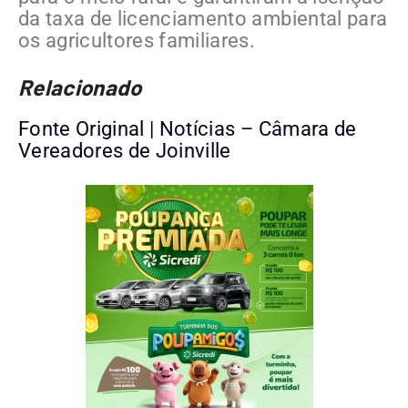
da taxa de licenciamento ambiental para
os agricultores familiares.
Relacionado
Fonte Original | Notícias – Câmara de
Vereadores de Joinville