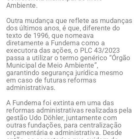
Ambiente.
Outra mudança que reflete as mudanças
dos últimos anos, é que, diferente do
texto de 1996, que nomeava
diretamente a Fundema como a
executora das ações, o PLC 43/2023
passa a utilizar o termo genérico “Órgão
Municipal de Meio Ambiente”,
garantindo segurança jurídica mesmo
em caso de futuras reformas
administrativas.
A Fundema foi extinta em uma das
reformas administrativas realizadas pela
gestão Udo Döhler, juntamente com
outras fundações, para centralização
orçamentária e administrativa. Desde