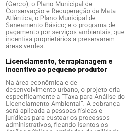
(Gerco), o Plano Municipal de
Conservação e Recuperação da Mata
Atlântica, o Plano Municipal de
Saneamento Básico; e o programa de
pagamento por serviços ambientais, que
incentiva proprietários a preservarem
áreas verdes.
Licenciamento, terraplanagem e
incentivo ao pequeno produtor
Na área econômica e de
desenvolvimento urbano, o projeto cria
especificamente a “Taxa para Análise do
Licenciamento Ambiental”. A cobrança
será aplicada a pessoas físicas e
jurídicas para custear os processos
administrativos, ficando isentos os