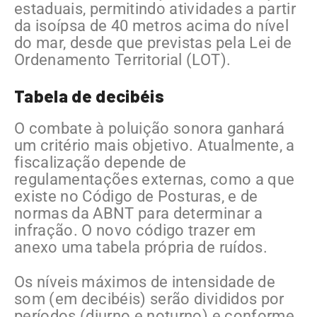
estaduais, permitindo atividades a partir
da isoípsa de 40 metros acima do nível
do mar, desde que previstas pela Lei de
Ordenamento Territorial (LOT).
Tabela de decibéis
O combate à poluição sonora ganhará
um critério mais objetivo. Atualmente, a
fiscalização depende de
regulamentações externas, como a que
existe no Código de Posturas, e de
normas da ABNT para determinar a
infração. O novo código trazer em
anexo uma tabela própria de ruídos.
Os níveis máximos de intensidade de
som (em decibéis) serão divididos por
períodos (diurno e noturno) e conforme