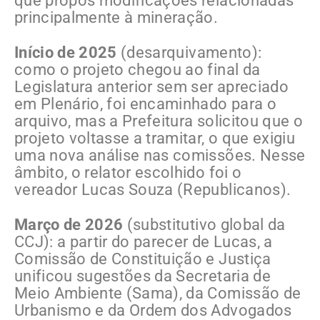
que propôs modificações relacionadas
principalmente à mineração.
Início de 2025
(desarquivamento):
como o projeto chegou ao final da
Legislatura anterior sem ser apreciado
em Plenário, foi encaminhado para o
arquivo, mas a Prefeitura solicitou que o
projeto voltasse a tramitar, o que exigiu
uma nova análise nas comissões. Nesse
âmbito, o relator escolhido foi o
vereador Lucas Souza (Republicanos).
Março de 2026
(substitutivo global da
CCJ): a partir do parecer de Lucas, a
Comissão de Constituição e Justiça
unificou sugestões da Secretaria de
Meio Ambiente (Sama), da Comissão de
Urbanismo e da Ordem dos Advogados