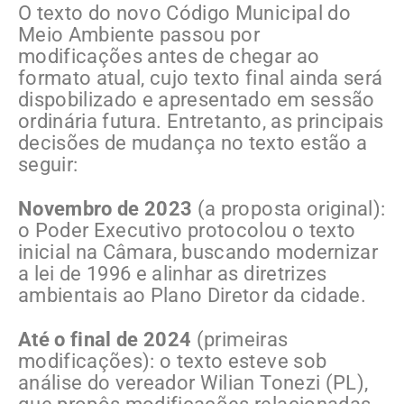
O texto do novo Código Municipal do
Meio Ambiente passou por
modificações antes de chegar ao
formato atual, cujo texto final ainda será
dispobilizado e apresentado em sessão
ordinária futura. Entretanto, as principais
decisões de mudança no texto estão a
seguir:
Novembro de 2023
(a proposta original):
o Poder Executivo protocolou o texto
inicial na Câmara, buscando modernizar
a lei de 1996 e alinhar as diretrizes
ambientais ao Plano Diretor da cidade.
Até o final de 2024
(primeiras
modificações): o texto esteve sob
análise do vereador Wilian Tonezi (PL),