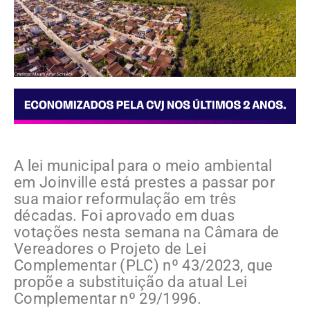
A lei municipal para o meio ambiental
em Joinville está prestes a passar por
sua maior reformulação em três
décadas. Foi aprovado em duas
votações nesta semana na Câmara de
Vereadores o Projeto de Lei
Complementar (PLC) nº 43/2023, que
propõe a substituição da atual Lei
Complementar nº 29/1996.