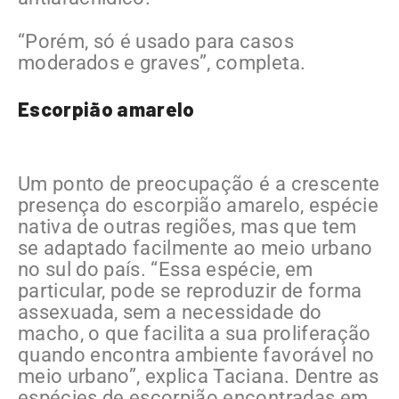
“Porém, só é usado para casos
moderados e graves”, completa.
Escorpião amarelo
Um ponto de preocupação é a crescente
presença do escorpião amarelo, espécie
nativa de outras regiões, mas que tem
se adaptado facilmente ao meio urbano
no sul do país. “Essa espécie, em
particular, pode se reproduzir de forma
assexuada, sem a necessidade do
macho, o que facilita a sua proliferação
quando encontra ambiente favorável no
meio urbano”, explica Taciana. Dentre as
espécies de escorpião encontradas em