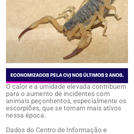
O calor e a umidade elevada contribuem
para o aumento de incidentes com
animais peçonhentos, especialmente os
escorpiões, que se tornam mais ativos
nessa época.
Dados do Centro de Informação e