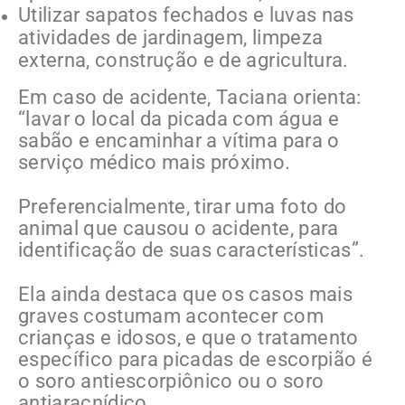
Utilizar sapatos fechados e luvas nas
atividades de jardinagem, limpeza
externa, construção e de agricultura.
Em caso de acidente, Taciana orienta:
“lavar o local da picada com água e
sabão e encaminhar a vítima para o
serviço médico mais próximo.
Preferencialmente, tirar uma foto do
animal que causou o acidente, para
identificação de suas características”.
Ela ainda destaca que os casos mais
graves costumam acontecer com
crianças e idosos, e que o tratamento
específico para picadas de escorpião é
o soro antiescorpiônico ou o soro
antiaracnídico.