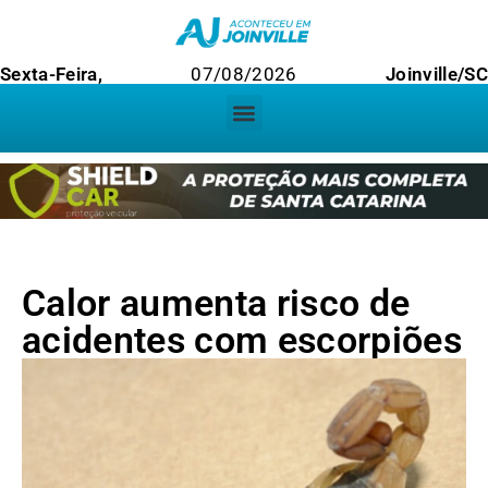
Sexta-Feira,
07/08/2026
Joinville/S
Calor aumenta risco de
acidentes com escorpiões