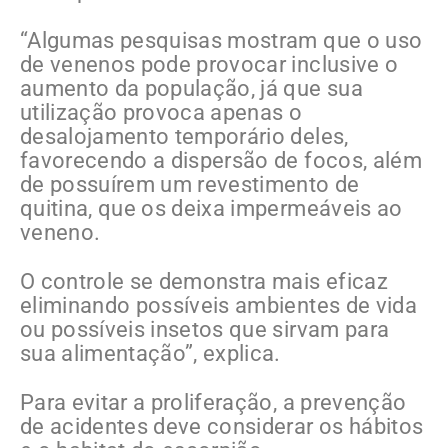
“Algumas pesquisas mostram que o uso
de venenos pode provocar inclusive o
aumento da população, já que sua
utilização provoca apenas o
desalojamento temporário deles,
favorecendo a dispersão de focos, além
de possuírem um revestimento de
quitina, que os deixa impermeáveis ao
veneno.
O controle se demonstra mais eficaz
eliminando possíveis ambientes de vida
ou possíveis insetos que sirvam para
sua alimentação”, explica.
Para evitar a proliferação, a prevenção
de acidentes deve considerar os hábitos