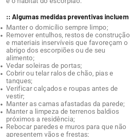
e o habitat do escorpião.
:: Algumas medidas preventivas incluem
Manter o domicílio sempre limpo;
Remover entulhos, restos de construção
e materiais inservíveis que favoreçam o
abrigo dos escorpiões ou de seu
alimento;
Vedar soleiras de portas;
Cobrir ou telar ralos de chão, pias e
tanques;
Verificar calçados e roupas antes de
vestir;
Manter as camas afastadas da parede;
Manter a limpeza de terrenos baldios
próximos a residência;
Rebocar paredes e muros para que não
apresentem vãos e frestas;