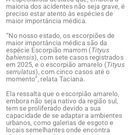
maioria dos acidentes não seja grave, é
preciso estar atento às espécies de
maior importância médica.
“No nosso estado, os escorpiões de
maior importância médica são da
espécie Escorpião marrom (
Tityus
bahiensis
), com sete casos registrados
em 2025, e o escorpião amarelo (
Tityus
serrulatus
), com cinco casos até o
momento”, relata Taciana.
Ela ressalta que o escorpião amarelo,
embora não seja nativo da região sul,
tem se proliferado devido a sua
capacidade de se adaptar a ambientes
urbanos, como galerias de esgoto e
locais semelhantes onde encontra