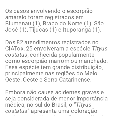
Os casos envolvendo o escorpião
amarelo foram registrados em
Blumenau (1), Braço do Norte (1), São
José (1), Tijucas (1) e Ituporanga (1).
Dos 82 atendimentos registrados no
CIATox, 25 envolveram a espécie
Tityus
costatus
, conhecida popularmente
como escorpião marrom ou manchado.
Essa espécie tem grande distribuição,
principalmente nas regiões do Meio
Oeste, Oeste e Serra Catarinense.
Embora não cause acidentes graves e
seja considerada de menor importância
médica, no sul do Brasil, o “
Tityus
costatus
” apresenta uma coloração