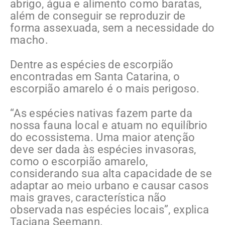
abrigo, água e alimento como baratas,
além de conseguir se reproduzir de
forma assexuada, sem a necessidade do
macho.
Dentre as espécies de escorpião
encontradas em Santa Catarina, o
escorpião amarelo é o mais perigoso.
“As espécies nativas fazem parte da
nossa fauna local e atuam no equilíbrio
do ecossistema. Uma maior atenção
deve ser dada às espécies invasoras,
como o escorpião amarelo,
considerando sua alta capacidade de se
adaptar ao meio urbano e causar casos
mais graves, característica não
observada nas espécies locais”, explica
Taciana Seemann.