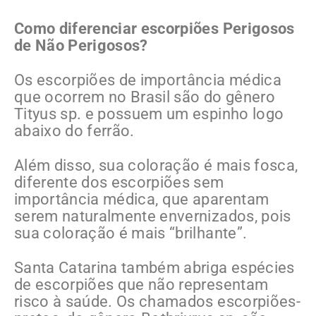
Como diferenciar escorpiões Perigosos
de Não Perigosos?
Os escorpiões de importância médica
que ocorrem no Brasil são do gênero
Tityus sp. e possuem um espinho logo
abaixo do ferrão.
Além disso, sua coloração é mais fosca,
diferente dos escorpiões sem
importância médica, que aparentam
serem naturalmente envernizados, pois
sua coloração é mais “brilhante”.
Santa Catarina também abriga espécies
de escorpiões que não representam
risco à saúde. Os chamados escorpiões-