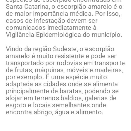
Santa Catarina, o escorpião amarelo é o
de maior importância médica. Por isso,
casos de infestação devem ser
comunicados imediatamente à
Vigilância Epidemiológica do município.
Vindo da região Sudeste, o escorpião
amarelo é muito resistente e pode ser
transportado por rodovias em transporte
de frutas, máquinas, móveis e madeiras,
por exemplo. É uma espécie muito
adaptada as cidades onde se alimenta
principalmente de baratas, podendo se
alojar em terrenos baldios, galerias de
esgoto e locais semelhantes onde
encontra abrigo, água e alimento.