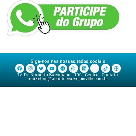
Siga-nos nas nossas redes sociais
Tv. Dr. Norberto Bachmann - 100 - Centro - Contato:
marketing@aconteceuemjoinville.com.br