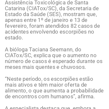
Assistência Toxicológica de Santa
Catarina (CIATox/SC), da Secretaria de
Estado da Saúde (SES), mostram que,
apenas entre 1º de janeiro e 13 de
fevereiro, foram atendidos 82 casos de
acidentes envolvendo escorpiões no
estado.
A bióloga Taciana Seemann, do
CIATox/SC, explica que o aumento no
número de casos é esperado durante os
meses mais quentes e chuvosos.
“Neste período, os escorpiões estão
mais ativos e têm maior oferta de
alimento, o que aumenta a probabilidade
de encontros com humanos”, afirma.
A especialista destaca que, embora a