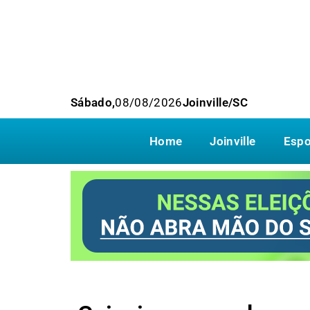
Sábado,
08/08/2026
Joinville/SC
Home
Joinville
Espo