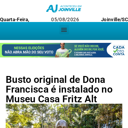
Quarta-Feira,
05/08/2026
Joinville/SC
Busto original de Dona
Francisca é instalado no
Museu Casa Fritz Alt