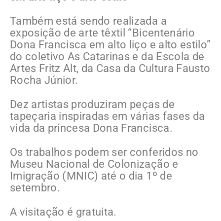
Também está sendo realizada a
exposição de arte têxtil “Bicentenário
Dona Francisca em alto liço e alto estilo”
do coletivo As Catarinas e da Escola de
Artes Fritz Alt, da Casa da Cultura Fausto
Rocha Júnior.
Dez artistas produziram peças de
tapeçaria inspiradas em várias fases da
vida da princesa Dona Francisca.
Os trabalhos podem ser conferidos no
Museu Nacional de Colonização e
Imigração (MNIC) até o dia 1º de
setembro.
A visitação é gratuita.