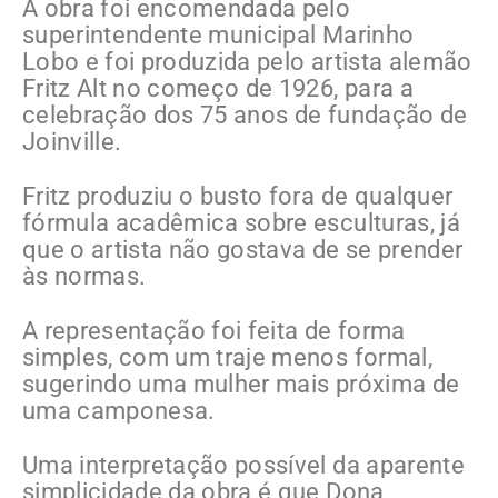
A obra foi encomendada pelo
superintendente municipal Marinho
Lobo e foi produzida pelo artista alemão
Fritz Alt no começo de 1926, para a
celebração dos 75 anos de fundação de
Joinville.
Fritz produziu o busto fora de qualquer
fórmula acadêmica sobre esculturas, já
que o artista não gostava de se prender
às normas.
A representação foi feita de forma
simples, com um traje menos formal,
sugerindo uma mulher mais próxima de
uma camponesa.
Uma interpretação possível da aparente
simplicidade da obra é que Dona