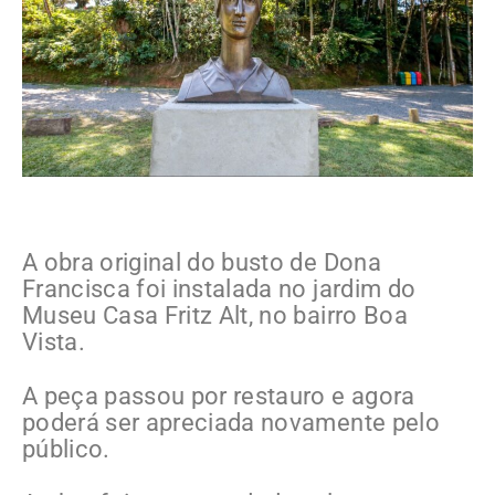
A obra original do busto de Dona
Francisca foi instalada no jardim do
Museu Casa Fritz Alt, no bairro Boa
Vista.
A peça passou por restauro e agora
poderá ser apreciada novamente pelo
público.