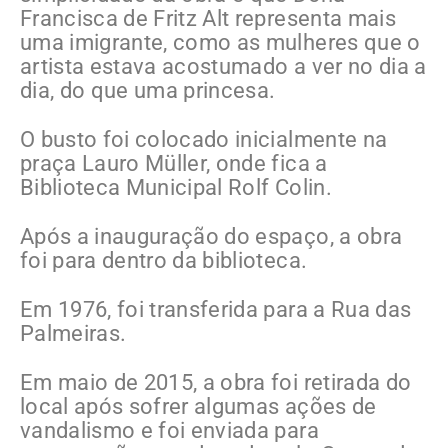
Francisca de Fritz Alt representa mais
uma imigrante, como as mulheres que o
artista estava acostumado a ver no dia a
dia, do que uma princesa.
O busto foi colocado inicialmente na
praça Lauro Müller, onde fica a
Biblioteca Municipal Rolf Colin.
Após a inauguração do espaço, a obra
foi para dentro da biblioteca.
Em 1976, foi transferida para a Rua das
Palmeiras.
Em maio de 2015, a obra foi retirada do
local após sofrer algumas ações de
vandalismo e foi enviada para