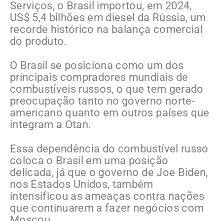
Serviços, o Brasil importou, em 2024,
US$ 5,4 bilhões em diesel da Rússia, um
recorde histórico na balança comercial
do produto.
O Brasil se posiciona como um dos
principais compradores mundiais de
combustíveis russos, o que tem gerado
preocupação tanto no governo norte-
americano quanto em outros países que
integram a Otan.
Essa dependência do combustível russo
coloca o Brasil em uma posição
delicada, já que o governo de Joe Biden,
nos Estados Unidos, também
intensificou as ameaças contra nações
que continuarem a fazer negócios com
Moscou.