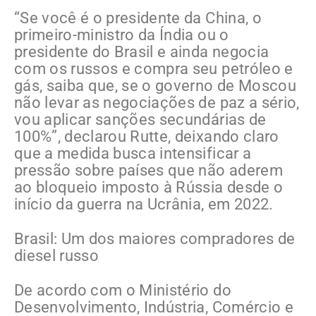
“Se você é o presidente da China, o
primeiro-ministro da Índia ou o
presidente do Brasil e ainda negocia
com os russos e compra seu petróleo e
gás, saiba que, se o governo de Moscou
não levar as negociações de paz a sério,
vou aplicar sanções secundárias de
100%”, declarou Rutte, deixando claro
que a medida busca intensificar a
pressão sobre países que não aderem
ao bloqueio imposto à Rússia desde o
início da guerra na Ucrânia, em 2022.
Brasil: Um dos maiores compradores de
diesel russo
De acordo com o Ministério do
Desenvolvimento, Indústria, Comércio e