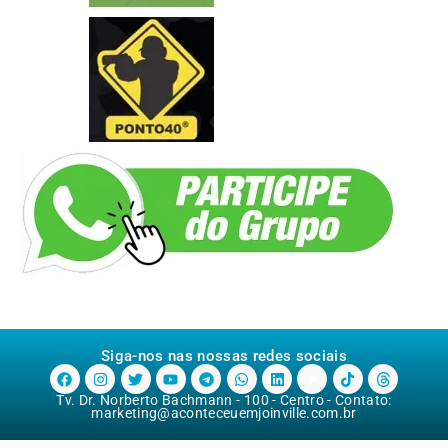
Siga-nos nas nossas redes sociais
Tv. Dr. Norberto Bachmann - 100 - Centro - Contato:
marketing@aconteceuemjoinville.com.br