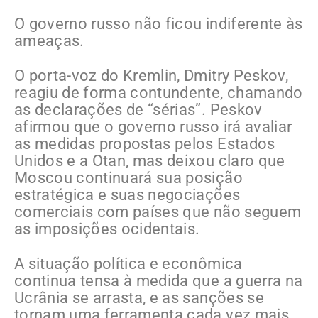
O governo russo não ficou indiferente às
ameaças.
O porta-voz do Kremlin, Dmitry Peskov,
reagiu de forma contundente, chamando
as declarações de “sérias”. Peskov
afirmou que o governo russo irá avaliar
as medidas propostas pelos Estados
Unidos e a Otan, mas deixou claro que
Moscou continuará sua posição
estratégica e suas negociações
comerciais com países que não seguem
as imposições ocidentais.
A situação política e econômica
continua tensa à medida que a guerra na
Ucrânia se arrasta, e as sanções se
tornam uma ferramenta cada vez mais