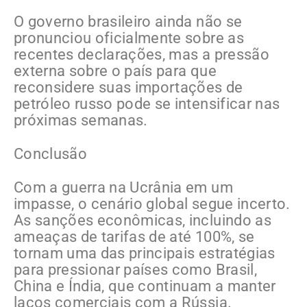
O governo brasileiro ainda não se
pronunciou oficialmente sobre as
recentes declarações, mas a pressão
externa sobre o país para que
reconsidere suas importações de
petróleo russo pode se intensificar nas
próximas semanas.
Conclusão
Com a guerra na Ucrânia em um
impasse, o cenário global segue incerto.
As sanções econômicas, incluindo as
ameaças de tarifas de até 100%, se
tornam uma das principais estratégias
para pressionar países como Brasil,
China e Índia, que continuam a manter
laços comerciais com a Rússia.