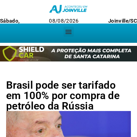
Sábado,
08/08/2026
Joinville/SC
Brasil pode ser tarifado
em 100% por compra de
petróleo da Rússia