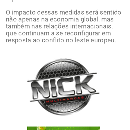
O impacto dessas medidas será sentido
não apenas na economia global, mas
também nas relações internacionais,
que continuam a se reconfigurar em
resposta ao conflito no leste europeu.