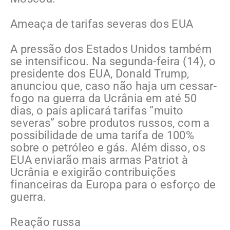
Ameaça de tarifas severas dos EUA
A pressão dos Estados Unidos também
se intensificou. Na segunda-feira (14), o
presidente dos EUA, Donald Trump,
anunciou que, caso não haja um cessar-
fogo na guerra da Ucrânia em até 50
dias, o país aplicará tarifas “muito
severas” sobre produtos russos, com a
possibilidade de uma tarifa de 100%
sobre o petróleo e gás. Além disso, os
EUA enviarão mais armas Patriot à
Ucrânia e exigirão contribuições
financeiras da Europa para o esforço de
guerra.
Reação russa