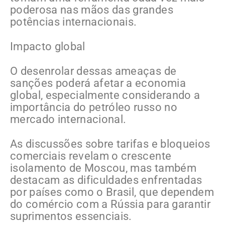
poderosa nas mãos das grandes
potências internacionais.
Impacto global
O desenrolar dessas ameaças de
sanções poderá afetar a economia
global, especialmente considerando a
importância do petróleo russo no
mercado internacional.
As discussões sobre tarifas e bloqueios
comerciais revelam o crescente
isolamento de Moscou, mas também
destacam as dificuldades enfrentadas
por países como o Brasil, que dependem
do comércio com a Rússia para garantir
suprimentos essenciais.