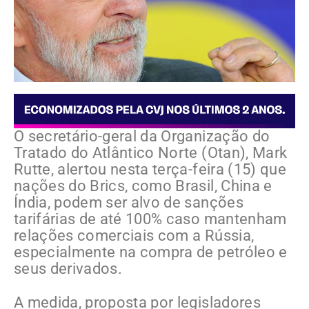
O secretário-geral da Organização do
Tratado do Atlântico Norte (Otan), Mark
Rutte, alertou nesta terça-feira (15) que
nações do Brics, como Brasil, China e
Índia, podem ser alvo de sanções
tarifárias de até 100% caso mantenham
relações comerciais com a Rússia,
especialmente na compra de petróleo e
seus derivados.
A medida, proposta por legisladores