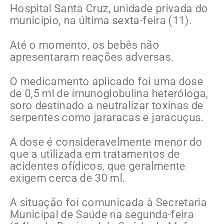
Hospital Santa Cruz, unidade privada do
município, na última sexta-feira (11).
Até o momento, os bebês não
apresentaram reações adversas.
O medicamento aplicado foi uma dose
de 0,5 ml de imunoglobulina heteróloga,
soro destinado a neutralizar toxinas de
serpentes como jararacas e jaracuçus.
A dose é consideravelmente menor do
que a utilizada em tratamentos de
acidentes ofídicos, que geralmente
exigem cerca de 30 ml.
A situação foi comunicada à Secretaria
Municipal de Saúde na segunda-feira