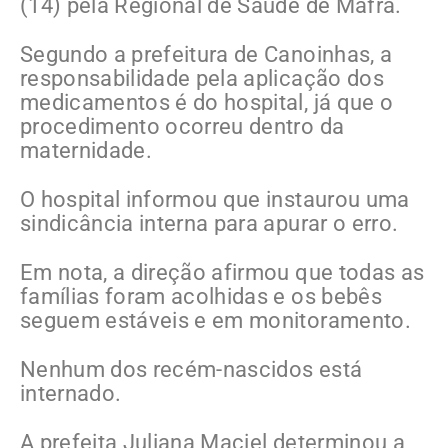
(14) pela Regional de Saúde de Mafra.
Segundo a prefeitura de Canoinhas, a
responsabilidade pela aplicação dos
medicamentos é do hospital, já que o
procedimento ocorreu dentro da
maternidade.
O hospital informou que instaurou uma
sindicância interna para apurar o erro.
Em nota, a direção afirmou que todas as
famílias foram acolhidas e os bebês
seguem estáveis e em monitoramento.
Nenhum dos recém-nascidos está
internado.
A prefeita Juliana Maciel determinou a