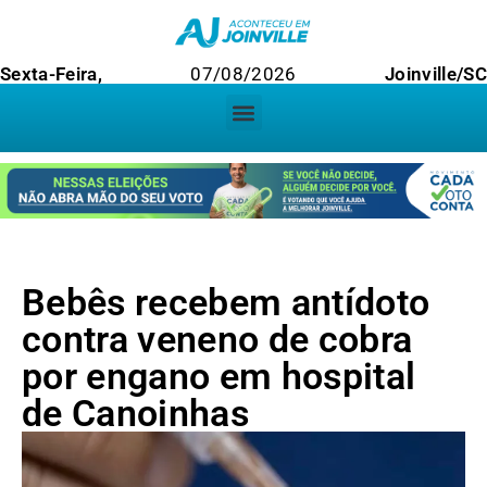
Sexta-Feira,
07/08/2026
Joinville/S
Bebês recebem antídoto
contra veneno de cobra
por engano em hospital
de Canoinhas