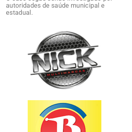
autoridades de saúde municipal e
estadual.