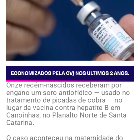
Onze recém-nascidos receberam por
engano um soro antiofídico — usado no
tratamento de picadas de cobra — no
lugar da vacina contra hepatite B em
Canoinhas, no Planalto Norte de Santa
Catarina.
O caso aconteceu na maternidade do