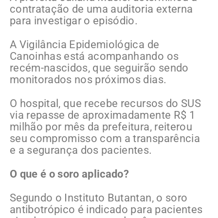
contratação de uma auditoria externa
para investigar o episódio.
A Vigilância Epidemiológica de
Canoinhas está acompanhando os
recém-nascidos, que seguirão sendo
monitorados nos próximos dias.
O hospital, que recebe recursos do SUS
via repasse de aproximadamente R$ 1
milhão por mês da prefeitura, reiterou
seu compromisso com a transparência
e a segurança dos pacientes.
O que é o soro aplicado?
Segundo o Instituto Butantan, o soro
antibotrópico é indicado para pacientes