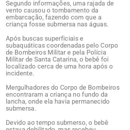
Segundo informações, uma rajada de
vento causou o tombamento da
embarcação, fazendo com que a
criança fosse submersa nas águas.
Após buscas superficiais e
subaquáticas coordenadas pelo Corpo
de Bombeiros Militar e pela Polícia
Militar de Santa Catarina, o bebê foi
localizado cerca de uma hora após o
incidente.
Mergulhadores do Corpo de Bombeiros
encontraram a criança no fundo da
lancha, onde ela havia permanecido
submersa.
Devido ao tempo submerso, o bebê
estava debilitado, mas recebeu