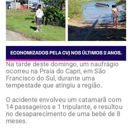
Na tarde deste domingo, um naufrágio
ocorreu na Praia do Capri, em São
Francisco do Sul, durante uma
tempestade que atingiu a região.
O acidente envolveu um catamarã com
14 passageiros e 1 tripulante, e resultou
no desaparecimento de uma bebê de 8
meses.