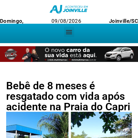
Domingo,
09/08/2026
Joinville/SC
Bebê de 8 meses é
resgatado com vida após
acidente na Praia do Capri