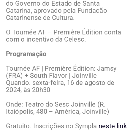
do Governo do Estado de Santa
Catarina, aprovado pela Fundação
Catarinense de Cultura.
O Tournée AF – Première Édition conta
com o incentivo da Celesc.
Programação
Tournée AF | Première Édition: Jamsy
(FRA) + South Flavor | Joinville
Quando: sexta-feira, 16 de agosto de
2024, às 20h30
Onde: Teatro do Sesc Joinville (R.
Itaiópolis, 480 – América, Joinville)
Gratuito. Inscrições no Sympla
neste link