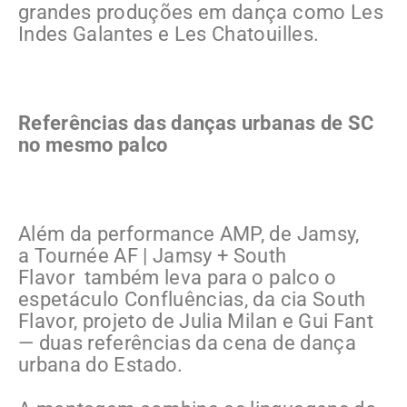
grandes produções em dança como Les
Indes Galantes e Les Chatouilles.
Referências das danças urbanas de SC
no mesmo palco
Além da performance AMP, de Jamsy,
a Tournée AF | Jamsy + South
Flavor também leva para o palco o
espetáculo Confluências, da cia South
Flavor, projeto de Julia Milan e Gui Fant
— duas referências da cena de dança
urbana do Estado.