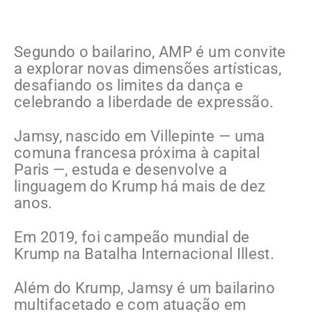
Segundo o bailarino, AMP é um convite
a explorar novas dimensões artísticas,
desafiando os limites da dança e
celebrando a liberdade de expressão.
Jamsy, nascido em Villepinte — uma
comuna francesa próxima à capital
Paris —, estuda e desenvolve a
linguagem do Krump há mais de dez
anos.
Em 2019, foi campeão mundial de
Krump na Batalha Internacional Illest.
Além do Krump, Jamsy é um bailarino
multifacetado e com atuação em