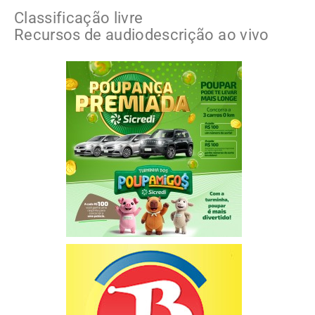
Classificação livre
Recursos de audiodescrição ao vivo