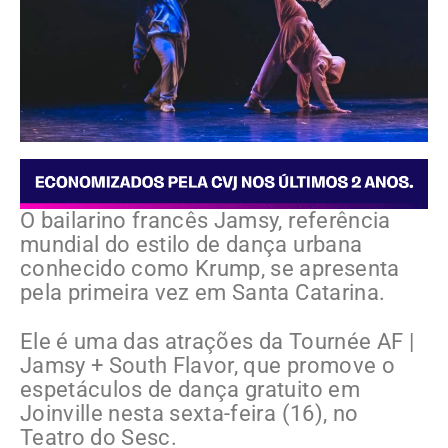
O bailarino francês Jamsy, referência
mundial do estilo de dança urbana
conhecido como Krump, se apresenta
pela primeira vez em Santa Catarina.
Ele é uma das atrações da Tournée AF |
Jamsy + South Flavor, que promove o
espetáculos de dança gratuito em
Joinville nesta sexta-feira (16), no
Teatro do Sesc.