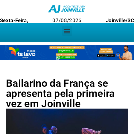
Sexta-Feira,
07/08/2026
Joinville/S
Bailarino da França se
apresenta pela primeira
vez em Joinville