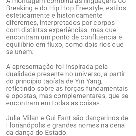
A montagem combina as linguagens do
Breaking e do Hip Hop Freestyle, estilos
esteticamente e historicamente
diferentes, interpretados por corpos
com distintas experiências, mas que
encontram um ponto de confluência e
equilíbrio em fluxo, como dois rios que
se unem.
A apresentação foi Inspirada pela
dualidade presente no universo, a partir
do princípio taoísta de Yin Yang,
refletindo sobre as forças fundamentais
e opostas, mas complementares, que se
encontram em todas as coisas.
Julia Milan e Gui Fant são dançarinos de
Florianópolis e grandes nomes na cena
da dança do Estado.