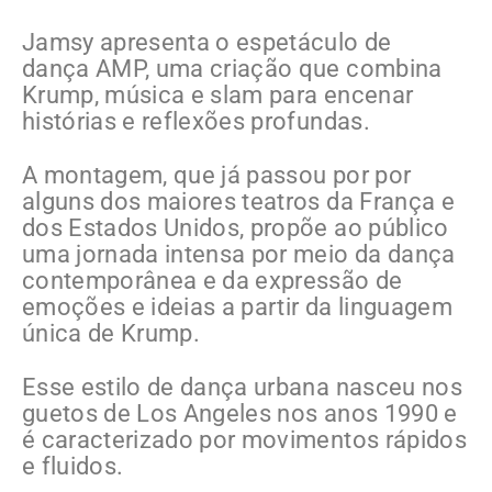
Jamsy apresenta o espetáculo de
dança AMP, uma criação que combina
Krump, música e slam para encenar
histórias e reflexões profundas.
A montagem, que já passou por por
alguns dos maiores teatros da França e
dos Estados Unidos, propõe ao público
uma jornada intensa por meio da dança
contemporânea e da expressão de
emoções e ideias a partir da linguagem
única de Krump.
Esse estilo de dança urbana nasceu nos
guetos de Los Angeles nos anos 1990 e
é caracterizado por movimentos rápidos
e fluidos.