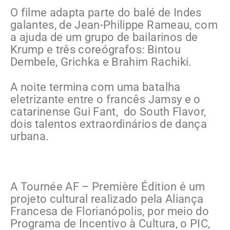
O filme adapta parte do balé de Indes
galantes, de Jean-Philippe Rameau, com
a ajuda de um grupo de bailarinos de
Krump e três coreógrafos: Bintou
Dembele, Grichka e Brahim Rachiki.
A noite termina com uma batalha
eletrizante entre o francês Jamsy e o
catarinense Gui Fant, do South Flavor,
dois talentos extraordinários de dança
urbana.
A Tournée AF – Première Édition é um
projeto cultural realizado pela Aliança
Francesa de Florianópolis, por meio do
Programa de Incentivo à Cultura, o PIC,