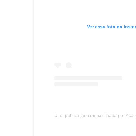
Ver essa foto no Inst
Uma publicação compartilhada por Acont