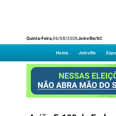
Quinta-Feira,
06/08/2026
Joinville/SC
Home
Joinville
Espo