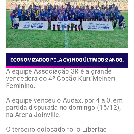
A equipe Associação 3R é a grande
vencedora do 4º Copão Kurt Meinert
Feminino.
A equipe venceu o Audax, por 4 a 0, em
partida disputada no domingo (15/12),
na Arena Joinville.
O terceiro colocado foi o Libertad