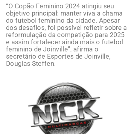
“O Copão Feminino 2024 atingiu seu
objetivo principal: manter viva a chama
do futebol feminino da cidade. Apesar
dos desafios, foi possível refletir sobre a
reformulação da competição para 2025
e assim fortalecer ainda mais o futebol
feminino de Joinville”, afirma o
secretário de Esportes de Joinville,
Douglas Steffen.