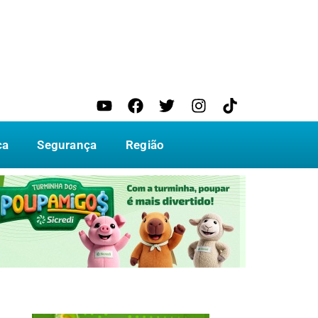
ca
Segurança
Região