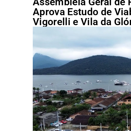
Assembleia Geral de 
Aprova Estudo de Viab
Vigorelli e Vila da Gló