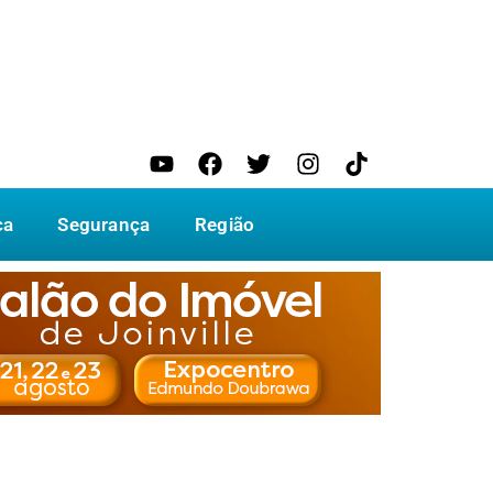
ca
Segurança
Região