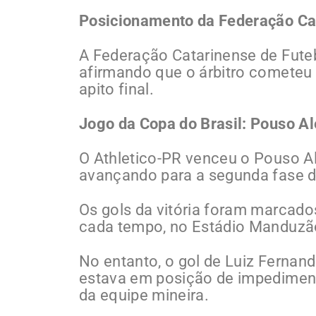
Posicionamento da Federação Cat
A Federação Catarinense de Futeb
afirmando que o árbitro cometeu 
apito final.
Jogo da Copa do Brasil: Pouso Al
O Athletico-PR venceu o Pouso Ale
avançando para a segunda fase d
Os gols da vitória foram marcado
cada tempo, no Estádio Manduzã
No entanto, o gol de Luiz Fernand
estava em posição de impediment
da equipe mineira.