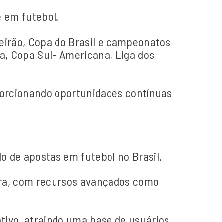
e em futebol.
eirão, Copa do Brasil e campeonatos
a, Copa Sul- Americana, Liga dos
porcionando oportunidades contínuas
de apostas em futebol no Brasil.
gura, com recursos avançados como
tivo, atraindo uma base de usuários