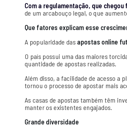
Com a regulamentação, que chegou f
de um arcabouço legal, o que aumento
Que fatores explicam esse crescime
A popularidade das
apostas online fu
O país possui uma das maiores torcid
quantidade de apostas realizadas.
Além disso, a facilidade de acesso a 
tornou o processo de apostar mais ac
As casas de apostas também têm inve
manter os existentes engajados.
Grande diversidade