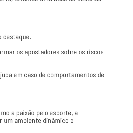
o destaque.
rmar os apostadores sobre os riscos
or ajuda em caso de comportamentos de
mo a paixão pelo esporte, a
ar um ambiente dinâmico e