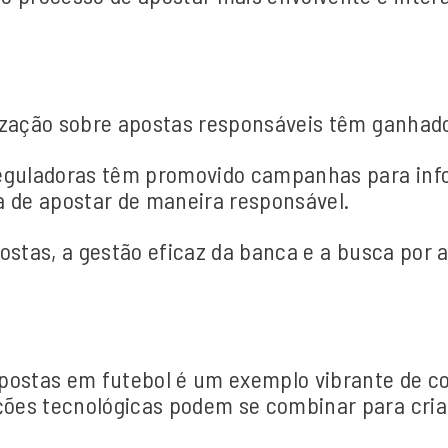
tização sobre apostas responsáveis têm ganhad
reguladoras têm promovido campanhas para info
a de apostar de maneira responsável.
 apostas, a gestão eficaz da banca e a busca p
postas em futebol é um exemplo vibrante de co
ões tecnológicas podem se combinar para cri