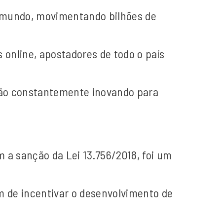
o mundo, movimentando bilhões de
 online, apostadores de todo o país
tão constantemente inovando para
 a sanção da Lei 13.756/2018, foi um
m de incentivar o desenvolvimento de