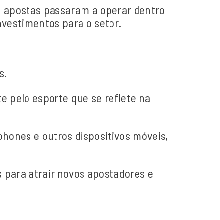
 apostas passaram a operar dentro
nvestimentos para o setor.
s.
e pelo esporte que se reflete na
phones e outros dispositivos móveis,
para atrair novos apostadores e