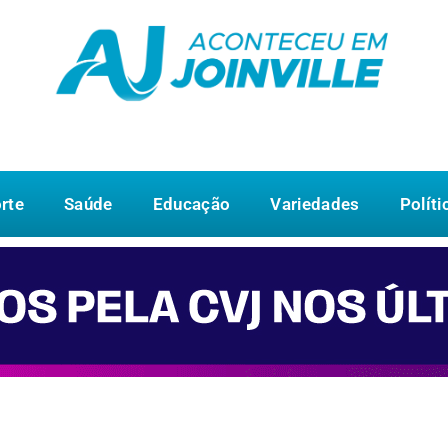
rte
Saúde
Educação
Variedades
Políti