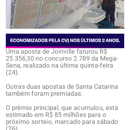
Uma aposta de Joinville faturou R$
25.356,30 no concurso 2.789 da Mega-
Sena, realizado na última quinta-feira
(24).
Outras duas apostas de Santa Catarina
também foram premiadas.
O prêmio principal, que acumulou, está
estimado em R$ 85 milhões para o
próximo sorteio, marcado para sábado
(26).