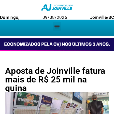
Domingo,
09/08/2026
Joinville/SC
Aposta de Joinville fatura
mais de R$ 25 mil na
quina