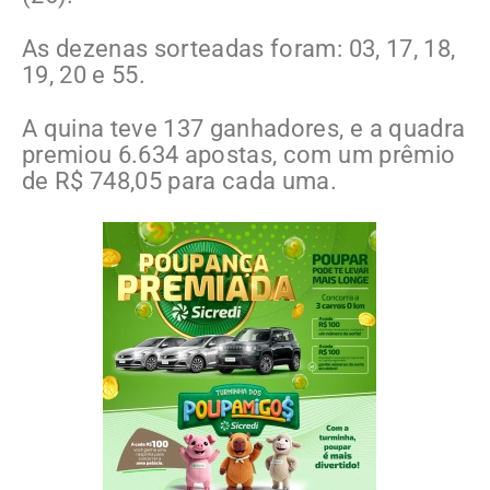
As dezenas sorteadas foram: 03, 17, 18,
19, 20 e 55.
A quina teve 137 ganhadores, e a quadra
premiou 6.634 apostas, com um prêmio
de R$ 748,05 para cada uma.