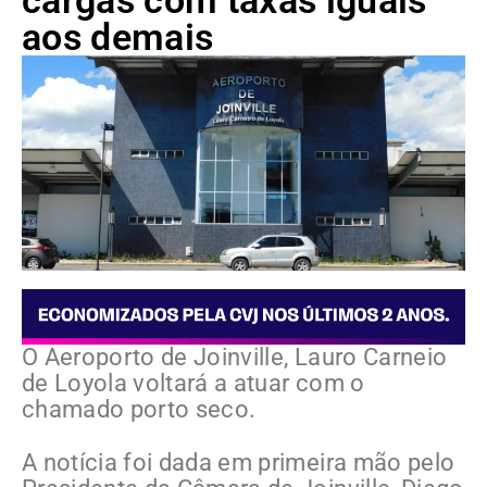
cargas com taxas iguais
aos demais
O Aeroporto de Joinville, Lauro Carneio
de Loyola voltará a atuar com o
chamado porto seco.
A notícia foi dada em primeira mão pelo