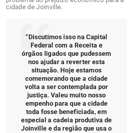
cidade de Joinville.
“Discutimos isso na Capital
Federal com a Receita e
órgãos ligados que pudessem
nos ajudar a reverter esta
situação. Hoje estamos
comemorando que a cidade
volta a ser contemplada por
justiça. Valeu muito nosso
empenho para que a cidade
toda fosse beneficiada, em
especial a cadeia produtiva de
Joinville e da região que usa o