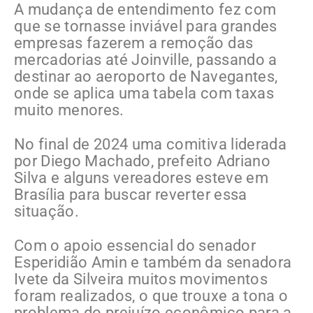
A mudança de entendimento fez com
que se tornasse inviável para grandes
empresas fazerem a remoção das
mercadorias até Joinville, passando a
destinar ao aeroporto de Navegantes,
onde se aplica uma tabela com taxas
muito menores.
No final de 2024 uma comitiva liderada
por Diego Machado, prefeito Adriano
Silva e alguns vereadores esteve em
Brasília para buscar reverter essa
situação.
Com o apoio essencial do senador
Esperidião Amin e também da senadora
Ivete da Silveira muitos movimentos
foram realizados, o que trouxe a tona o
problema do prejuízo econômico para a