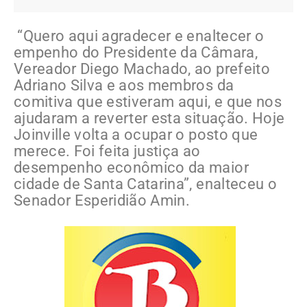
“Quero aqui agradecer e enaltecer o
empenho do Presidente da Câmara,
Vereador Diego Machado, ao prefeito
Adriano Silva e aos membros da
comitiva que estiveram aqui, e que nos
ajudaram a reverter esta situação. Hoje
Joinville volta a ocupar o posto que
merece. Foi feita justiça ao
desempenho econômico da maior
cidade de Santa Catarina”, enalteceu o
Senador Esperidião Amin.