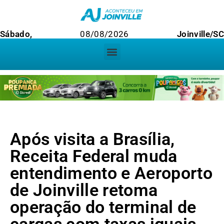
Sábado,
08/08/2026
Joinville/SC
Após visita a Brasília,
Receita Federal muda
entendimento e Aeroporto
de Joinville retoma
operação do terminal de