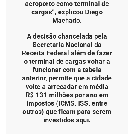
aeroporto como terminal de
cargas”, explicou Diego
Machado.
A decisão chancelada pela
Secretaria Nacional da
Receita Federal além de fazer
o terminal de cargas voltar a
funcionar com a tabela
anterior, permite que a cidade
volte a arrecadar em média
R$ 131 milhões por ano em
impostos (ICMS, ISS, entre
outros) que ficam para serem
investidos aqui.