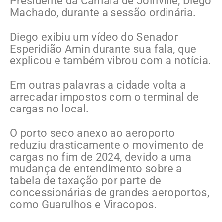
Presidente da Câmara de Joinville, Diego
Machado, durante a sessão ordinária.
Diego exibiu um vídeo do Senador
Esperidião Amin durante sua fala, que
explicou e também vibrou com a notícia.
Em outras palavras a cidade volta a
arrecadar impostos com o terminal de
cargas no local.
O porto seco anexo ao aeroporto
reduziu drasticamente o movimento de
cargas no fim de 2024, devido a uma
mudança de entendimento sobre a
tabela de taxação por parte de
concessionárias de grandes aeroportos,
como Guarulhos e Viracopos.