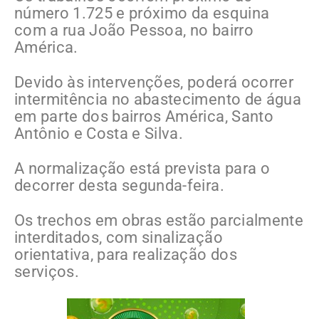
número 1.725 e próximo da esquina
com a rua João Pessoa, no bairro
América.
Devido às intervenções, poderá ocorrer
intermitência no abastecimento de água
em parte dos bairros América, Santo
Antônio e Costa e Silva.
A normalização está prevista para o
decorrer desta segunda-feira.
Os trechos em obras estão parcialmente
interditados, com sinalização
orientativa, para realização dos
serviços.