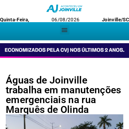
Quinta-Feira,
06/08/2026
Joinville/SC
Águas de Joinville
trabalha em manutenções
emergenciais na rua
Marquês de Olinda