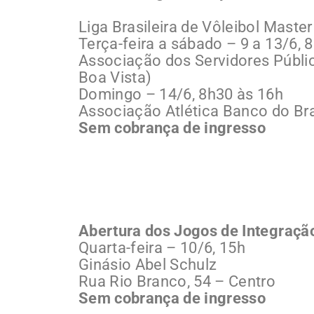
Liga Brasileira de Vôleibol Mast
Terça-feira a sábado – 9 a 13/6, 
Associação dos Servidores Públicos
Boa Vista)
Domingo – 14/6, 8h30 às 16h
Associação Atlética Banco do Brasi
Sem cobrança de ingresso
Abertura dos Jogos de Integração
Quarta-feira – 10/6, 15h
Ginásio Abel Schulz
Rua Rio Branco, 54 – Centro
Sem cobrança de ingresso