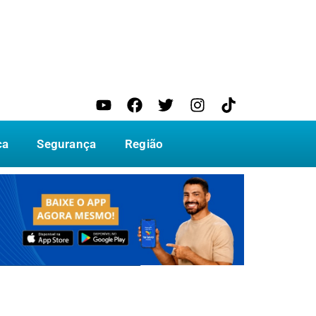
ca
Segurança
Região