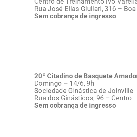
Centro de Treinamento Ivo Varell
Rua José Elias Giuliari, 316 – Boa
Sem cobrança de ingresso
20º Citadino de Basquete Amador,
Domingo – 14/6, 9h
Sociedade Ginástica de Joinville
Rua dos Ginásticos, 96 – Centro
Sem cobrança de ingresso