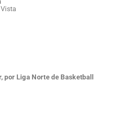
a
 Vista
 por Liga Norte de Basketball