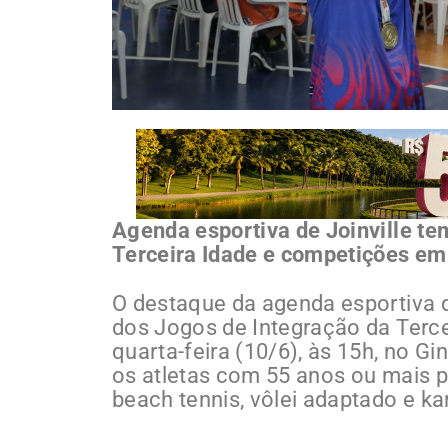
Agenda esportiva de Joinville te
Terceira Idade e competições em
O destaque da agenda esportiva 
dos Jogos de Integração da Tercei
quarta-feira (10/6), às 15h, no G
os atletas com 55 anos ou mais p
beach tennis, vôlei adaptado e ka