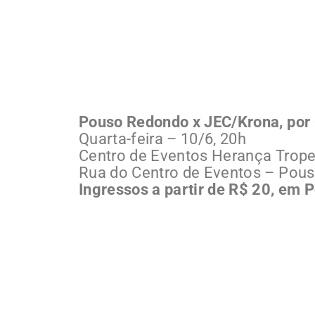
Pouso Redondo x JEC/Krona, por 
Quarta-feira – 10/6, 20h
Centro de Eventos Herança Trope
Rua do Centro de Eventos – Pou
Ingressos a partir de R$ 20, em