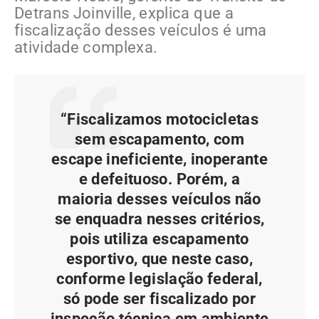
Detrans Joinville, explica que a
fiscalização desses veículos é uma
atividade complexa.
“Fiscalizamos motocicletas
sem escapamento, com
escape ineficiente, inoperante
e defeituoso. Porém, a
maioria desses veículos não
se enquadra nesses critérios,
pois utiliza escapamento
esportivo, que neste caso,
conforme legislação federal,
só pode ser fiscalizado por
inspeção técnica em ambiente