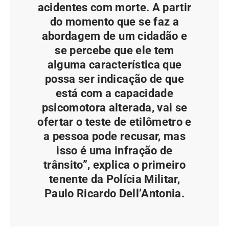
acidentes com morte. A partir
do momento que se faz a
abordagem de um cidadão e
se percebe que ele tem
alguma característica que
possa ser indicação de que
está com a capacidade
psicomotora alterada, vai se
ofertar o teste de etilômetro e
a pessoa pode recusar, mas
isso é uma infração de
trânsito”, explica o primeiro
tenente da Polícia Militar,
Paulo Ricardo Dell’Antonia.