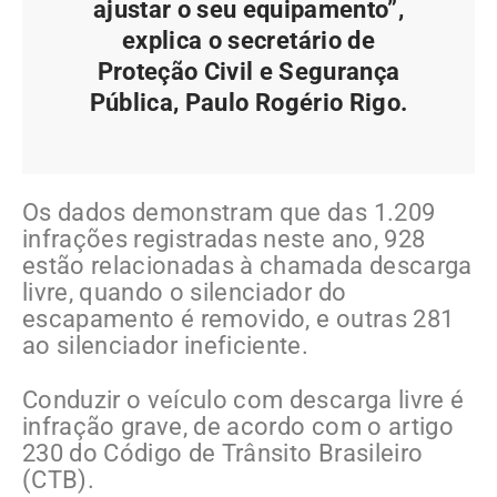
ajustar o seu equipamento”,
explica o secretário de
Proteção Civil e Segurança
Pública, Paulo Rogério Rigo.
Os dados demonstram que das 1.209
infrações registradas neste ano, 928
estão relacionadas à chamada descarga
livre, quando o silenciador do
escapamento é removido, e outras 281
ao silenciador ineficiente.
Conduzir o veículo com descarga livre é
infração grave, de acordo com o artigo
230 do Código de Trânsito Brasileiro
(CTB).