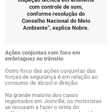
com controle de som,
conforme resolução do
Conselho Nacional do Meio
Ambiente”, explica Nobre.
Ações conjuntas com foco em
embriaguez no trânsito
Outro foco das ações conjuntas das
forças de segurança é em relação ao
consumo de álcool e direção.
Na grande maioria dos casos
registrados em Joinville, os motoristas
se recusam a fazer o teste do