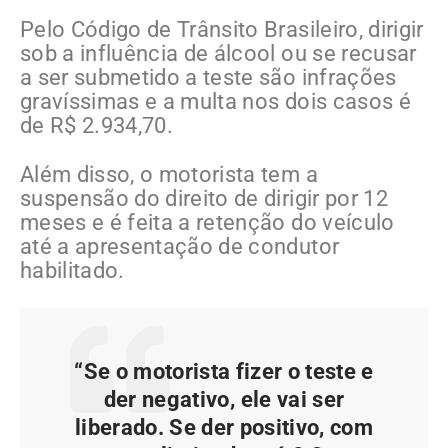
Pelo Código de Trânsito Brasileiro, dirigir
sob a influência de álcool ou se recusar
a ser submetido a teste são infrações
gravíssimas e a multa nos dois casos é
de R$ 2.934,70.
Além disso, o motorista tem a
suspensão do direito de dirigir por 12
meses e é feita a retenção do veículo
até a apresentação de condutor
habilitado.
“Se o motorista fizer o teste e
der negativo, ele vai ser
liberado. Se der positivo, com