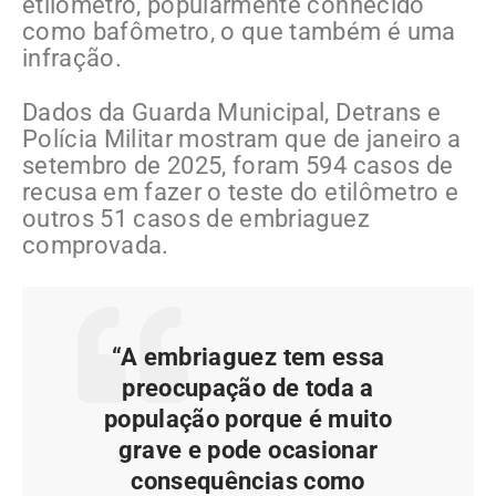
etilômetro, popularmente conhecido
como bafômetro, o que também é uma
infração.
Dados da Guarda Municipal, Detrans e
Polícia Militar mostram que de janeiro a
setembro de 2025, foram 594 casos de
recusa em fazer o teste do etilômetro e
outros 51 casos de embriaguez
comprovada.
“A embriaguez tem essa
preocupação de toda a
população porque é muito
grave e pode ocasionar
consequências como