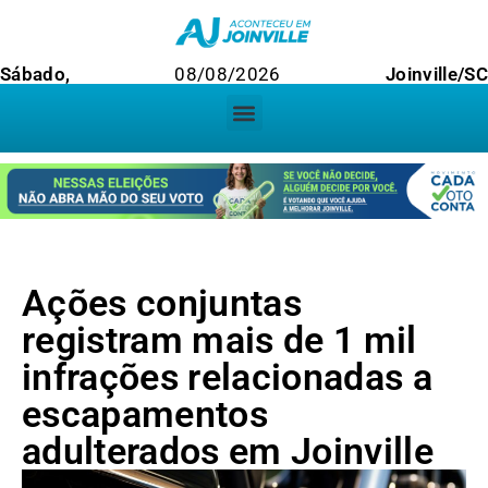
Sábado,
08/08/2026
Joinville/SC
Ações conjuntas
registram mais de 1 mil
infrações relacionadas a
escapamentos
adulterados em Joinville