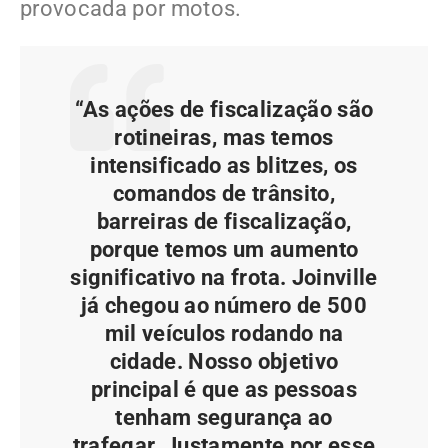
provocada por motos.
“As ações de fiscalização são
rotineiras, mas temos
intensificado as blitzes, os
comandos de trânsito,
barreiras de fiscalização,
porque temos um aumento
significativo na frota. Joinville
já chegou ao número de 500
mil veículos rodando na
cidade. Nosso objetivo
principal é que as pessoas
tenham segurança ao
trafegar. Justamente por esse