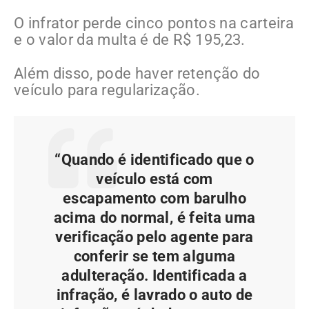
O infrator perde cinco pontos na carteira
e o valor da multa é de R$ 195,23.
Além disso, pode haver retenção do
veículo para regularização.
“Quando é identificado que o
veículo está com
escapamento com barulho
acima do normal, é feita uma
verificação pelo agente para
conferir se tem alguma
adulteração. Identificada a
infração, é lavrado o auto de