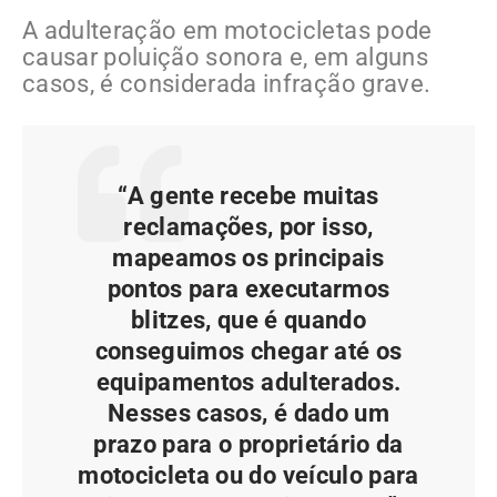
A adulteração em motocicletas pode
causar poluição sonora e, em alguns
casos, é considerada infração grave.
“A gente recebe muitas
reclamações, por isso,
mapeamos os principais
pontos para executarmos
blitzes, que é quando
conseguimos chegar até os
equipamentos adulterados.
Nesses casos, é dado um
prazo para o proprietário da
motocicleta ou do veículo para