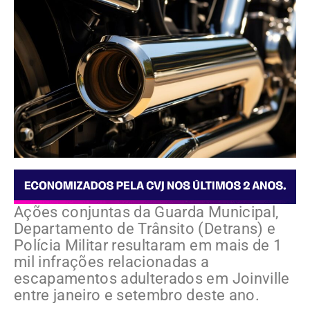
Ações conjuntas da Guarda Municipal,
Departamento de Trânsito (Detrans) e
Polícia Militar resultaram em mais de 1
mil infrações relacionadas a
escapamentos adulterados em Joinville
entre janeiro e setembro deste ano.