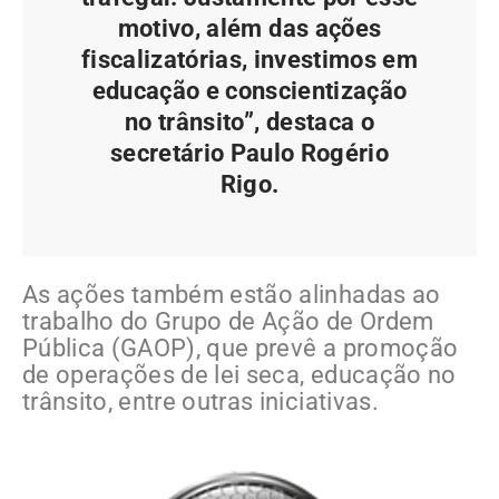
motivo, além das ações
fiscalizatórias, investimos em
educação e conscientização
no trânsito”, destaca o
secretário Paulo Rogério
Rigo.
As ações também estão alinhadas ao
trabalho do Grupo de Ação de Ordem
Pública (GAOP), que prevê a promoção
de operações de lei seca, educação no
trânsito, entre outras iniciativas.