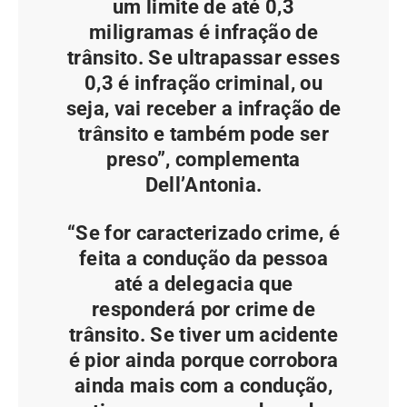
um limite de até 0,3
miligramas é infração de
trânsito. Se ultrapassar esses
0,3 é infração criminal, ou
seja, vai receber a infração de
trânsito e também pode ser
preso”, complementa
Dell’Antonia.
“Se for caracterizado crime, é
feita a condução da pessoa
até a delegacia que
responderá por crime de
trânsito. Se tiver um acidente
é pior ainda porque corrobora
ainda mais com a condução,