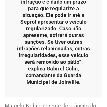
infração e é dado um prazo
para que regularize a
situação. Ele pode ir até a
Seprot apresentar o veículo
regularizado. Caso não
apresente, sofrerá outras
sanções. Se tiver outras
infrações relacionadas, outras
irregularidades, esse veículo
será removido ao pátio”,
explica Gabriel Colin,
comandante da Guarda
Municipal de Joinville.
Marcelo Nobre, gerente de Trânsito do