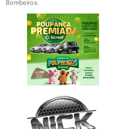
Bombeiros.