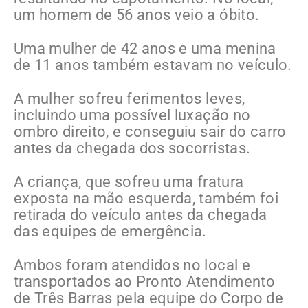
um homem de 56 anos veio a óbito.
Uma mulher de 42 anos e uma menina
de 11 anos também estavam no veículo.
A mulher sofreu ferimentos leves,
incluindo uma possível luxação no
ombro direito, e conseguiu sair do carro
antes da chegada dos socorristas.
A criança, que sofreu uma fratura
exposta na mão esquerda, também foi
retirada do veículo antes da chegada
das equipes de emergência.
Ambos foram atendidos no local e
transportados ao Pronto Atendimento
de Três Barras pela equipe do Corpo de