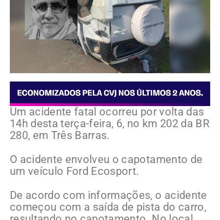
Um acidente fatal ocorreu por volta das
14h desta terça-feira, 6, no km 202 da BR
280, em Três Barras.
O acidente envolveu o capotamento de
um veículo Ford Ecosport.
De acordo com informações, o acidente
começou com a saída de pista do carro,
resultando no capotamento. No local,