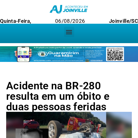
Quinta-Feira,
06/08/2026
Joinville/SC
Acidente na BR-280
resulta em um óbito e
duas pessoas feridas