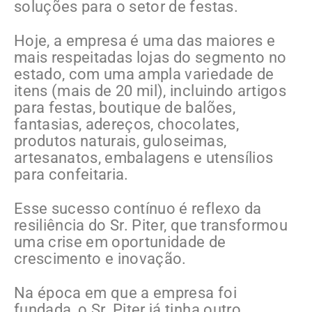
soluções para o setor de festas.
Hoje, a empresa é uma das maiores e
mais respeitadas lojas do segmento no
estado, com uma ampla variedade de
itens (mais de 20 mil), incluindo artigos
para festas, boutique de balões,
fantasias, adereços, chocolates,
produtos naturais, guloseimas,
artesanatos, embalagens e utensílios
para confeitaria.
Esse sucesso contínuo é reflexo da
resiliência do Sr. Piter, que transformou
uma crise em oportunidade de
crescimento e inovação.
Na época em que a empresa foi
fundada, o Sr. Piter já tinha outro