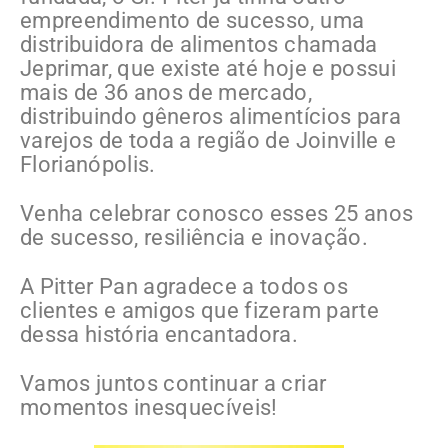
empreendimento de sucesso, uma
distribuidora de alimentos chamada
Jeprimar, que existe até hoje e possui
mais de 36 anos de mercado,
distribuindo gêneros alimentícios para
varejos de toda a região de Joinville e
Florianópolis.
Venha celebrar conosco esses 25 anos
de sucesso, resiliência e inovação.
A Pitter Pan agradece a todos os
clientes e amigos que fizeram parte
dessa história encantadora.
Vamos juntos continuar a criar
momentos inesquecíveis!