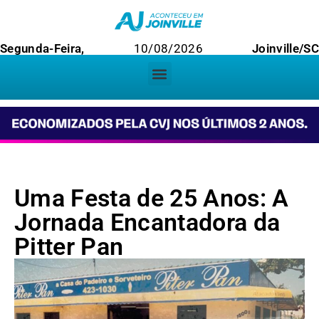
Segunda-Feira,
10/08/2026
Joinville/SC
Uma Festa de 25 Anos: A
Jornada Encantadora da
Pitter Pan