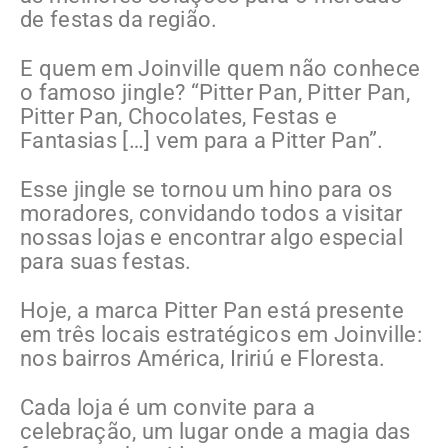
de festas da região.
E quem em Joinville quem não conhece
o famoso jingle? “Pitter Pan, Pitter Pan,
Pitter Pan, Chocolates, Festas e
Fantasias […] vem para a Pitter Pan”.
Esse jingle se tornou um hino para os
moradores, convidando todos a visitar
nossas lojas e encontrar algo especial
para suas festas.
Hoje, a marca Pitter Pan está presente
em três locais estratégicos em Joinville:
nos bairros América, Iririú e Floresta.
Cada loja é um convite para a
celebração, um lugar onde a magia das