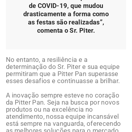
de COVID-19, que mudou
drasticamente a forma como
as festas são realizadas”,
comenta o Sr. Piter.
No entanto, a resiliência e a
determinação do Sr. Piter e sua equipe
permitiram que a Pitter Pan superasse
esses desafios e continuasse a brilhar.
A inovação sempre esteve no coração
da Pitter Pan. Seja na busca por novos
produtos ou na excelência no
atendimento, nossa equipe incansável
está sempre na vanguarda, oferecendo
as melhores soluções para o mercado