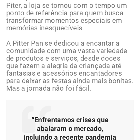
Piter, a loja se tornou com o tempo um
ponto de referência para quem busca
transformar momentos especiais em
memórias inesquecíveis.
A Pitter Pan se dedicou a encantar a
comunidade com uma vasta variedade
de produtos e serviços, desde doces
que fazem a alegria da criançada até
fantasias e acessórios encantadores
para deixar as festas ainda mais bonitas.
Mas a jornada não foi fácil.
“Enfrentamos crises que
abalaram o mercado,
incluindo a recente pandemia