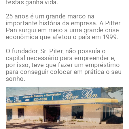
festas ganha vida.
25 anos é um grande marco na
importante história da empresa. A Pitter
Pan surgiu em meio a uma grande crise
econômica que afetou o país em 1999.
O fundador, Sr. Piter, não possuía o
capital necessário para empreender e,
por isso, teve que fazer um empréstimo
para conseguir colocar em prática o seu
sonho.