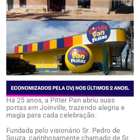
Há 25 anos, a Pitter Pan abriu suas
portas em Joinville, trazendo alegria e
magia para cada celebração.
Fundada pelo visionário Sr. Pedro de
Souza, carinhosamente chamado de Sr.