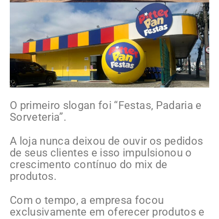
O primeiro slogan foi “Festas, Padaria e
Sorveteria”.
A loja nunca deixou de ouvir os pedidos
de seus clientes e isso impulsionou o
crescimento contínuo do mix de
produtos.
Com o tempo, a empresa focou
exclusivamente em oferecer produtos e