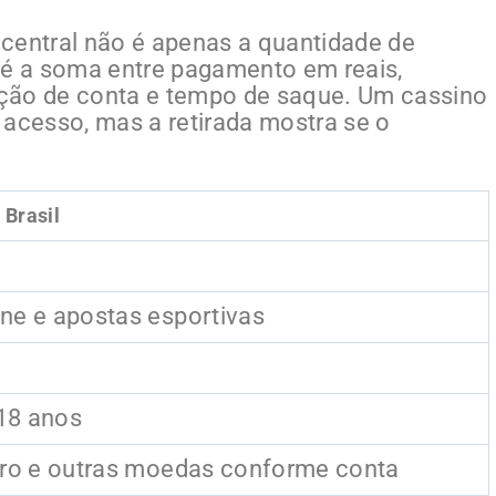
o central não é apenas a quantidade de
 é a soma entre pagamento em reais,
cação de conta e tempo de saque. Um cassino
 acesso, mas a retirada mostra se o
 Brasil
ine e apostas esportivas
18 anos
eiro e outras moedas conforme conta