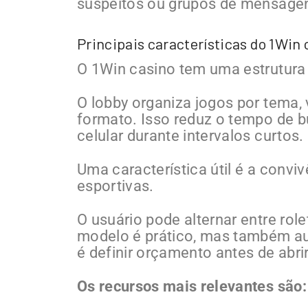
suspeitos ou grupos de mensage
Principais características do 1Win 
O 1Win casino tem uma estrutur
O lobby organiza jogos por tema, 
formato. Isso reduz o tempo de 
celular durante intervalos curtos.
Uma característica útil é a convi
esportivas.
O usuário pode alternar entre role
modelo é prático, mas também aum
é definir orçamento antes de abri
Os recursos mais relevantes são: