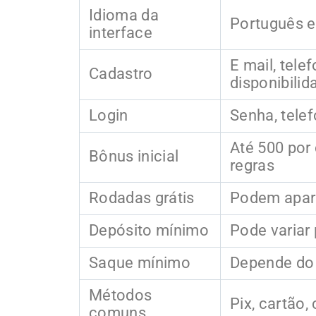
Idioma da
Português e
interface
E mail, tel
Cadastro
disponibilid
Login
Senha, tele
Até 500 por 
Bônus inicial
regras
Rodadas grátis
Podem apar
Depósito mínimo
Pode variar
Saque mínimo
Depende do 
Métodos
Pix, cartão,
comuns