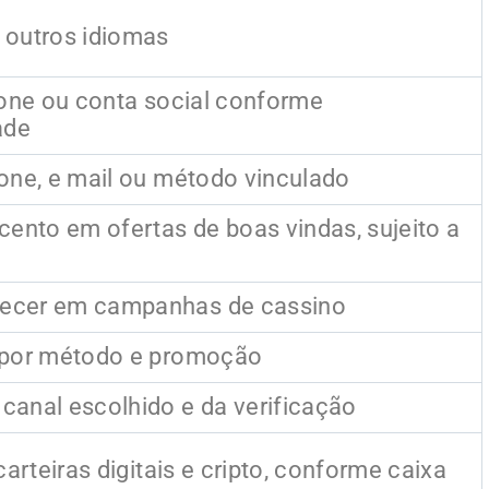
 outros idiomas
efone ou conta social conforme
ade
fone, e mail ou método vinculado
cento em ofertas de boas vindas, sujeito a
ecer em campanhas de cassino
 por método e promoção
canal escolhido e da verificação
 carteiras digitais e cripto, conforme caixa